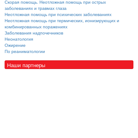
Скорая помощь. Неотложная помощь при острых
заболеваниях и травмах глаза
Неотложная помощь при психических заболеваниях
Неотложная помощь при термических, ионизирующих и
комбинированных поражениях
Заболевания надпочечников
Неонатология
Ожирение
По реаниматологии
Наши партнеры