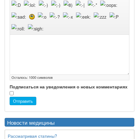
Осталось:
1000
символов
Подписаться на уведомления о новых комментариях
Отправить
Новости медицины
Рассматривая статины?