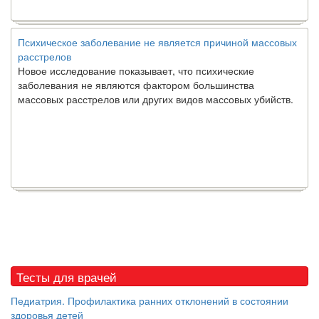
Психическое заболевание не является причиной массовых
расстрелов
Новое исследование показывает, что психические
заболевания не являются фактором большинства
массовых расстрелов или других видов массовых убийств.
Тесты для врачей
Педиатрия. Профилактика ранних отклонений в состоянии
здоровья детей