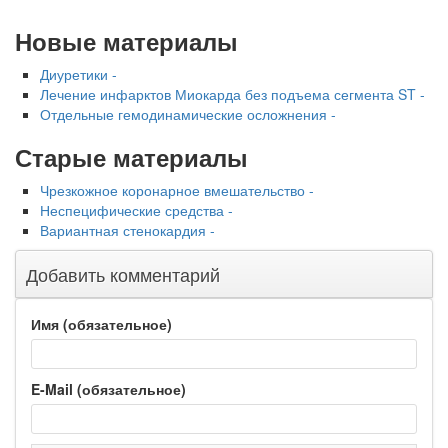
Новые материалы
Диуретики -
Лечение инфарктов Миокарда без подъема сегмента ST -
Отдельные гемодинамические осложнения -
Старые материалы
Чрезкожное коронарное вмешательство -
Неспецифические средства -
Вариантная стенокардия -
Добавить комментарий
Имя (обязательное)
E-Mail (обязательное)