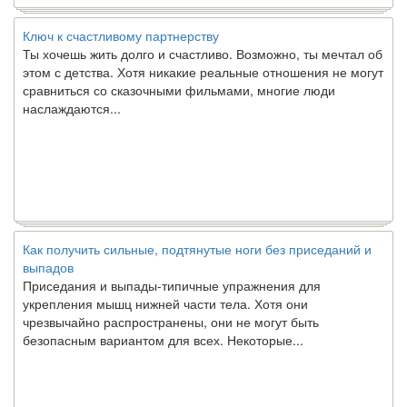
Ключ к счастливому партнерству
Ты хочешь жить долго и счастливо. Возможно, ты мечтал об
этом с детства. Хотя никакие реальные отношения не могут
сравниться со сказочными фильмами, многие люди
наслаждаются...
Как получить сильные, подтянутые ноги без приседаний и
выпадов
Приседания и выпады-типичные упражнения для
укрепления мышц нижней части тела. Хотя они
чрезвычайно распространены, они не могут быть
безопасным вариантом для всех. Некоторые...