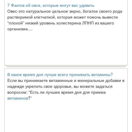
7 Фактов об овсе, которые могут вас удивить
Овес-это натуральное цельное зерно, богатое своего рода
растворимой клетчаткой, которая может помочь вывести
“плохой” низкий уровень холестерина ЛПНП из вашего
организма....
В какое время дня лучше всего принимать витамины?
Если вы принимаете витаминные и минеральные добавки в
надежде укрепить свое здоровье, вы можете задаться
вопросом: “Есть ли лучшее время дня для приема
витаминов
?”