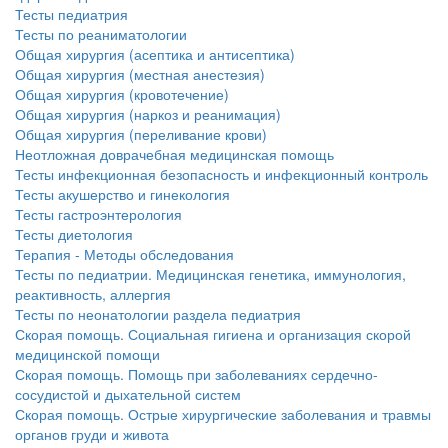
Тесты педиатрия
Тесты по реаниматологии
Общая хирургия (асептика и антисептика)
Общая хирургия (местная анестезия)
Общая хирургия (кровотечение)
Общая хирургия (наркоз и реанимация)
Общая хирургия (переливание крови)
Неотложная доврачебная медицинская помощь
Тесты инфекционная безопасность и инфекционный контроль
Тесты акушерство и гинекология
Тесты гастроэнтерология
Тесты диетология
Терапия - Методы обследования
Тесты по педиатрии. Медицинская генетика, иммунология,
реактивность, аллергия
Тесты по неонатологии раздела педиатрия
Скорая помощь. Социальная гигиена и организация скорой
медицинской помощи
Скорая помощь. Помощь при заболеваниях сердечно-
сосудистой и дыхательной систем
Скорая помощь. Острые хирургические заболевания и травмы
органов груди и живота