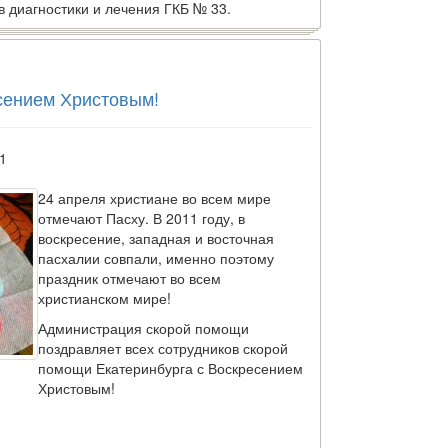
в диагностики и лечения ГКБ № 33.
сением Христовым!
1
24 апреля христиане во всем мире
отмечают Пасху. В 2011 году, в
воскресение, западная и восточная
пасхалии совпали, именно поэтому
праздник отмечают во всем
христианском мире!
Администрация скорой помощи
поздравляет всех сотрудников скорой
помощи Екатеринбурга с Воскресением
Христовым!