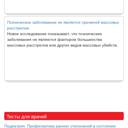
Психическое заболевание не является причиной массовых
расстрелов
Новое исследование показывает, что психические
заболевания не являются фактором большинства
массовых расстрелов или других видов массовых убийств.
Тесты для врачей
Педиатрия. Профилактика ранних отклонений в состоянии