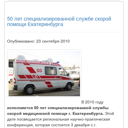
50 лет специализированной службе скорой
помощи Екатеринбурга
Опубликовано: 23 сентября 2010
В 2010 году
исполняется 50 лет специализированной службы
скорой медицинской помощи г. Екатеринбурга.
Этой
дате посвящается региональная научно-практическая
конференция, которая состоится 3 декабря с.г.