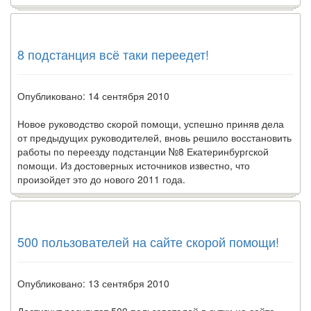
8 подстанция всё таки переедет!
Опубликовано: 14 сентября 2010
Новое руководство скорой помощи, успешно приняв дела
от предыдущих руководителей, вновь решило восстановить
работы по переезду подстанции №8 Екатеринбургской
помощи. Из достоверных источников известно, что
произойдет это до нового 2011 года.
500 пользователей на сайте скорой помощи!
Опубликовано: 13 сентября 2010