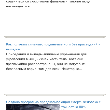
наслаждаются...
Как получить сильные, подтянутые ноги без приседаний и
выпадов
Приседания и выпады-типичные упражнения для
укрепления мышц нижней части тела. Хотя они
чрезвычайно распространены, они не могут быть
безопасным вариантом для всех. Некоторые...
Создана программа предсказывающая смерть человека с
точностью 90%
Ученые из