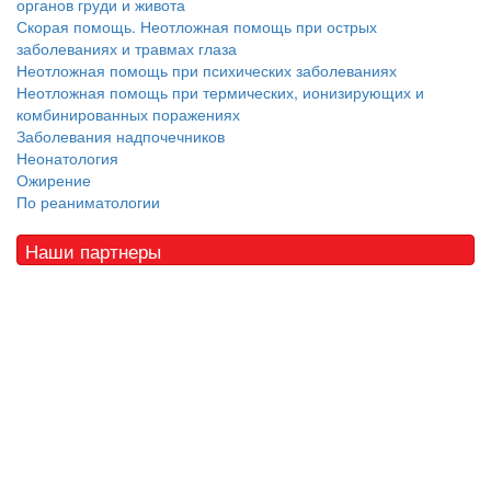
органов груди и живота
Скорая помощь. Неотложная помощь при острых
заболеваниях и травмах глаза
Неотложная помощь при психических заболеваниях
Неотложная помощь при термических, ионизирующих и
комбинированных поражениях
Заболевания надпочечников
Неонатология
Ожирение
По реаниматологии
Наши партнеры