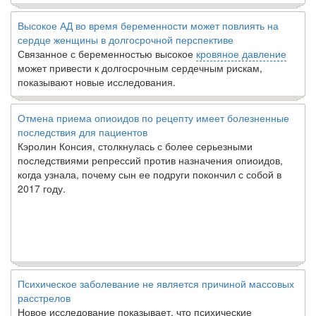
Высокое АД во время беременности может повлиять на
сердце женщины в долгосрочной перспективе
Связанное с беременностью высокое
кровяное давление
может привести к долгосрочным сердечным рискам,
показывают новые исследования.
Отмена приема опиоидов по рецепту имеет болезненные
последствия для пациентов
Кэролин Консия, столкнулась с более серьезными
последствиями репрессий против назначения опиоидов,
когда узнала, почему сын ее подруги покончил с собой в
2017 году.
Психическое заболевание не является причиной массовых
расстрелов
Новое исследование показывает, что психические