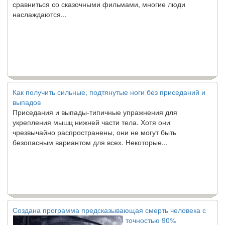
наслаждаются...
Как получить сильные, подтянутые ноги без приседаний и
выпадов
Приседания и выпады-типичные упражнения для
укрепления мышц нижней части тела. Хотя они
чрезвычайно распространены, они не могут быть
безопасным вариантом для всех. Некоторые...
Создана программа предсказывающая смерть человека с
точностью 90%
Ученые из