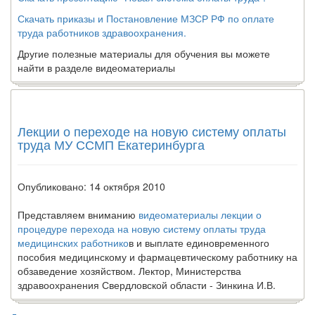
Скачать приказы и Постановление МЗСР РФ по оплате
труда работников здравоохранения.
Другие полезные материалы для обучения вы можете
найти в разделе видеоматериалы
Лекции о переходе на новую систему оплаты
труда МУ ССМП Екатеринбурга
Опубликовано: 14 октября 2010
Представляем вниманию
видеоматериалы лекции о
процедуре перехода на новую систему оплаты труда
медицинских работнико
в и выплате единовременного
пособия медицинскому и фармацевтическому работнику на
обзаведение хозяйством. Лектор, Министерства
здравоохранения Свердловской области - Зинкина И.В.