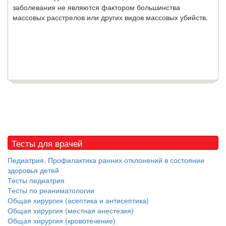
заболевания не являются фактором большинства
массовых расстрелов или других видов массовых убийств.
Тесты для врачей
Педиатрия. Профилактика ранних отклонений в состоянии
здоровья детей
Тесты педиатрия
Тесты по реаниматологии
Общая хирургия (асептика и антисептика)
Общая хирургия (местная анестезия)
Общая хирургия (кровотечение)