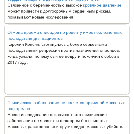
Связанное с беременностью высокое
кровяное давление
может привести к долгосрочным сердечным рискам,
показывают новые исследования.
Отмена приема опиоидов по рецепту имеет болезненные
последствия для пациентов
Кэролин Консия, столкнулась с более серьезными
последствиями репрессий против назначения опиоидов,
когда узнала, почему сын ее подруги покончил с собой в
2017 году.
Психическое заболевание не является причиной массовых
расстрелов
Новое исследование показывает, что психические
заболевания не являются фактором большинства
массовых расстрелов или других видов массовых убийств.