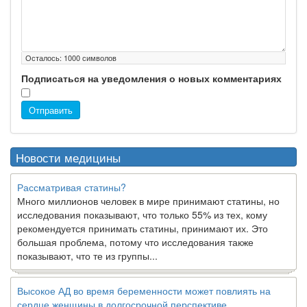
Осталось:
1000
символов
Подписаться на уведомления о новых комментариях
Отправить
Новости медицины
Рассматривая статины?
Много миллионов человек в мире принимают статины, но
исследования показывают, что только 55% из тех, кому
рекомендуется принимать статины, принимают их. Это
большая проблема, потому что исследования также
показывают, что те из группы...
Высокое АД во время беременности может повлиять на
сердце женщины в долгосрочной перспективе