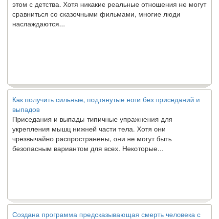
сравниться со сказочными фильмами, многие люди
наслаждаются...
Как получить сильные, подтянутые ноги без приседаний и
выпадов
Приседания и выпады-типичные упражнения для
укрепления мышц нижней части тела. Хотя они
чрезвычайно распространены, они не могут быть
безопасным вариантом для всех. Некоторые...
Создана программа предсказывающая смерть человека с
точностью 90%