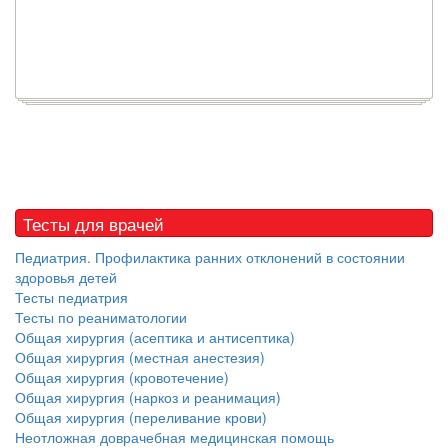
Тесты для врачей
Педиатрия. Профилактика ранних отклонений в состоянии
здоровья детей
Тесты педиатрия
Тесты по реаниматологии
Общая хирургия (асептика и антисептика)
Общая хирургия (местная анестезия)
Общая хирургия (кровотечение)
Общая хирургия (наркоз и реанимация)
Общая хирургия (переливание крови)
Неотложная доврачебная медицинская помощь