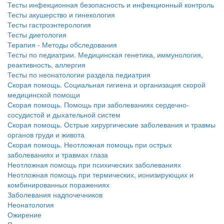
Тесты инфекционная безопасность и инфекционный контроль
Тесты акушерство и гинекология
Тесты гастроэнтерология
Тесты диетология
Терапия - Методы обследования
Тесты по педиатрии. Медицинская генетика, иммунология,
реактивность, аллергия
Тесты по неонатологии раздела педиатрия
Скорая помощь. Социальная гигиена и организация скорой
медицинской помощи
Скорая помощь. Помощь при заболеваниях сердечно-
сосудистой и дыхательной систем
Скорая помощь. Острые хирургические заболевания и травмы
органов груди и живота
Скорая помощь. Неотложная помощь при острых
заболеваниях и травмах глаза
Неотложная помощь при психических заболеваниях
Неотложная помощь при термических, ионизирующих и
комбинированных поражениях
Заболевания надпочечников
Неонатология
Ожирение