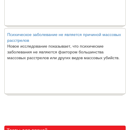
Психическое заболевание не является причиной массовых
расстрелов
Новое исследование показывает, что психические
заболевания не являются фактором большинства
массовых расстрелов или других видов массовых убийств.
Тесты для врачей