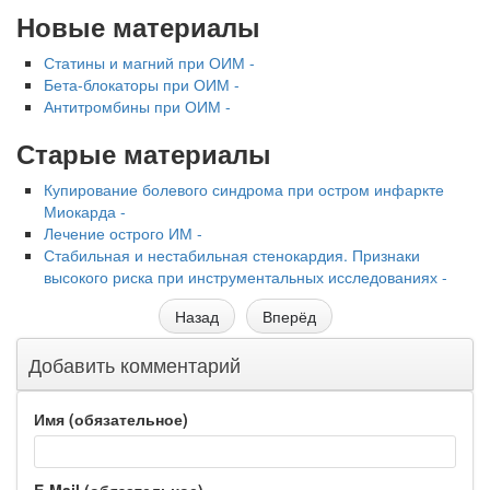
Новые материалы
Статины и магний при ОИМ -
Бета-блокаторы при ОИМ -
Антитромбины при ОИМ -
Старые материалы
Купирование болевого синдрома при остром инфаркте
Миокарда -
Лечение острого ИМ -
Стабильная и нестабильная стенокардия. Признаки
высокого риска при инструментальных исследованиях -
Назад
Вперёд
Добавить комментарий
Имя (обязательное)