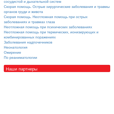
сосудистой и дыхательной систем
Скорая помощь. Острые хирургические заболевания и травмы
органов груди и живота
Скорая помощь. Неотложная помощь при острых
заболеваниях и травмах глаза
Неотложная помощь при психических заболеваниях
Неотложная помощь при термических, ионизирующих и
комбинированных поражениях
Заболевания надпочечников
Неонатология
Ожирение
По реаниматологии
Наши партнеры