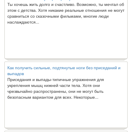
этом с детства. Хотя никакие реальные отношения не могут
сравниться со сказочными фильмами, многие люди
наслаждаются...
Как получить сильные, подтянутые ноги без приседаний и
выпадов
Приседания и выпады-типичные упражнения для
укрепления мышц нижней части тела. Хотя они
чрезвычайно распространены, они не могут быть
безопасным вариантом для всех. Некоторые...