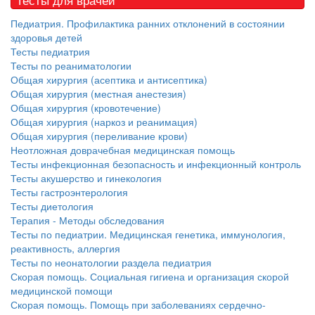
Педиатрия. Профилактика ранних отклонений в состоянии
здоровья детей
Тесты педиатрия
Тесты по реаниматологии
Общая хирургия (асептика и антисептика)
Общая хирургия (местная анестезия)
Общая хирургия (кровотечение)
Общая хирургия (наркоз и реанимация)
Общая хирургия (переливание крови)
Неотложная доврачебная медицинская помощь
Тесты инфекционная безопасность и инфекционный контроль
Тесты акушерство и гинекология
Тесты гастроэнтерология
Тесты диетология
Терапия - Методы обследования
Тесты по педиатрии. Медицинская генетика, иммунология,
реактивность, аллергия
Тесты по неонатологии раздела педиатрия
Скорая помощь. Социальная гигиена и организация скорой
медицинской помощи
Скорая помощь. Помощь при заболеваниях сердечно-