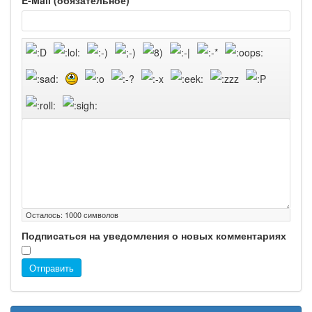
E-Mail (обязательное)
Осталось:
1000
символов
Подписаться на уведомления о новых комментариях
Отправить