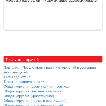
массовых расстрелов или других видов массовых убийств.
Тесты для врачей
Педиатрия. Профилактика ранних отклонений в состоянии
здоровья детей
Тесты педиатрия
Тесты по реаниматологии
Общая хирургия (асептика и антисептика)
Общая хирургия (местная анестезия)
Общая хирургия (кровотечение)
Общая хирургия (наркоз и реанимация)
Общая хирургия (переливание крови)