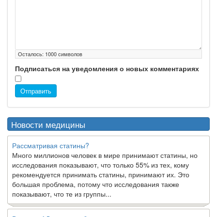
Осталось:
1000
символов
Подписаться на уведомления о новых комментариях
Отправить
Новости медицины
Рассматривая статины?
Много миллионов человек в мире принимают статины, но
исследования показывают, что только 55% из тех, кому
рекомендуется принимать статины, принимают их. Это
большая проблема, потому что исследования также
показывают, что те из группы...