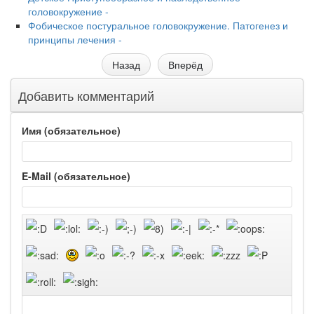
головокружение -
Фобическое постуральное головокружение. Патогенез и
принципы лечения -
Назад
Вперёд
Добавить комментарий
Имя (обязательное)
E-Mail (обязательное)