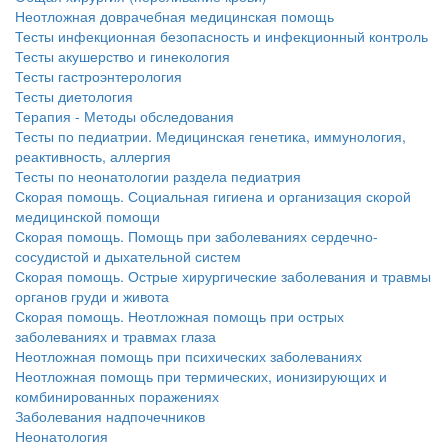
Неотложная доврачебная медицинская помощь
Тесты инфекционная безопасность и инфекционный контроль
Тесты акушерство и гинекология
Тесты гастроэнтерология
Тесты диетология
Терапия - Методы обследования
Тесты по педиатрии. Медицинская генетика, иммунология,
реактивность, аллергия
Тесты по неонатологии раздела педиатрия
Скорая помощь. Социальная гигиена и организация скорой
медицинской помощи
Скорая помощь. Помощь при заболеваниях сердечно-
сосудистой и дыхательной систем
Скорая помощь. Острые хирургические заболевания и травмы
органов груди и живота
Скорая помощь. Неотложная помощь при острых
заболеваниях и травмах глаза
Неотложная помощь при психических заболеваниях
Неотложная помощь при термических, ионизирующих и
комбинированных поражениях
Заболевания надпочечников
Неонатология