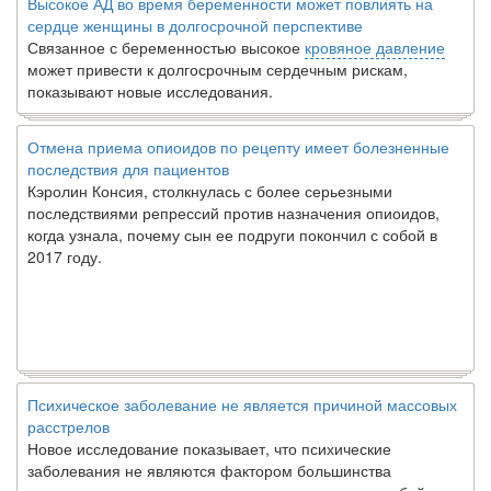
Высокое АД во время беременности может повлиять на
сердце женщины в долгосрочной перспективе
Связанное с беременностью высокое
кровяное давление
может привести к долгосрочным сердечным рискам,
показывают новые исследования.
Отмена приема опиоидов по рецепту имеет болезненные
последствия для пациентов
Кэролин Консия, столкнулась с более серьезными
последствиями репрессий против назначения опиоидов,
когда узнала, почему сын ее подруги покончил с собой в
2017 году.
Психическое заболевание не является причиной массовых
расстрелов
Новое исследование показывает, что психические
заболевания не являются фактором большинства