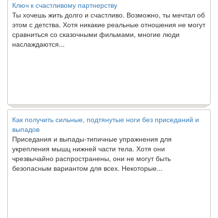
Ты хочешь жить долго и счастливо. Возможно, ты мечтал об
этом с детства. Хотя никакие реальные отношения не могут
сравниться со сказочными фильмами, многие люди
наслаждаются...
Как получить сильные, подтянутые ноги без приседаний и
выпадов
Приседания и выпады-типичные упражнения для
укрепления мышц нижней части тела. Хотя они
чрезвычайно распространены, они не могут быть
безопасным вариантом для всех. Некоторые...