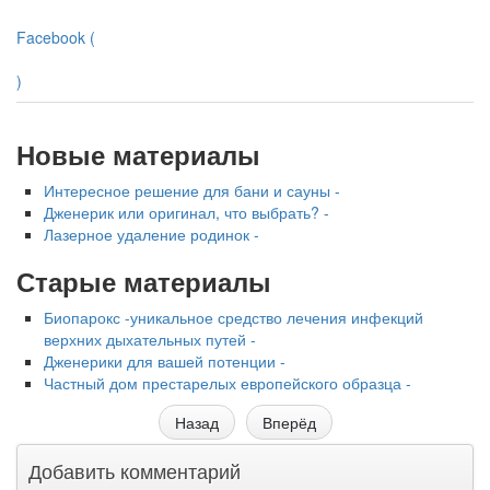
Facebook (
)
Новые материалы
Интересное решение для бани и сауны -
Дженерик или оригинал, что выбрать? -
Лазерное удаление родинок -
Старые материалы
Биопарокс -уникальное средство лечения инфекций
верхних дыхательных путей -
Дженерики для вашей потенции -
Частный дом престарелых европейского образца -
Назад
Вперёд
Добавить комментарий