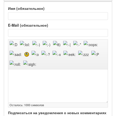
Имя (обязательное)
E-Mail (обязательное)
Осталось:
1000
символов
Подписаться на уведомления о новых комментариях