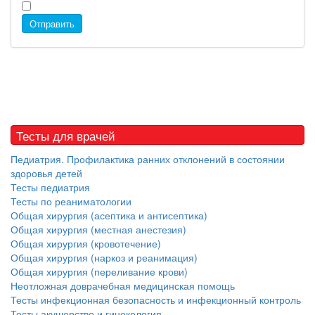
Отправить
Тесты для врачей
Педиатрия. Профилактика ранних отклонений в состоянии
здоровья детей
Тесты педиатрия
Тесты по реаниматологии
Общая хирургия (асептика и антисептика)
Общая хирургия (местная анестезия)
Общая хирургия (кровотечение)
Общая хирургия (наркоз и реанимация)
Общая хирургия (переливание крови)
Неотложная доврачебная медицинская помощь
Тесты инфекционная безопасность и инфекционный контроль
Тесты акушерство и гинекология