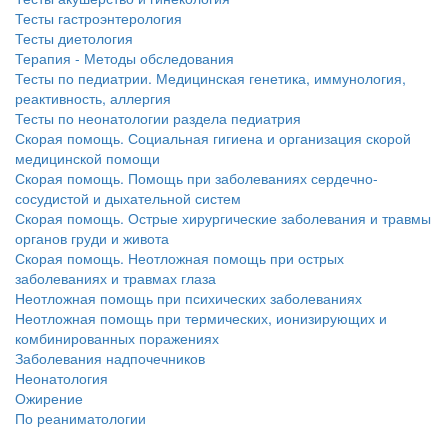
Тесты гастроэнтерология
Тесты диетология
Терапия - Методы обследования
Тесты по педиатрии. Медицинская генетика, иммунология,
реактивность, аллергия
Тесты по неонатологии раздела педиатрия
Скорая помощь. Социальная гигиена и организация скорой
медицинской помощи
Скорая помощь. Помощь при заболеваниях сердечно-
сосудистой и дыхательной систем
Скорая помощь. Острые хирургические заболевания и травмы
органов груди и живота
Скорая помощь. Неотложная помощь при острых
заболеваниях и травмах глаза
Неотложная помощь при психических заболеваниях
Неотложная помощь при термических, ионизирующих и
комбинированных поражениях
Заболевания надпочечников
Неонатология
Ожирение
По реаниматологии