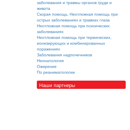
заболевания и травмы органов груди и
живота
Скорая помощь. Неотложная помощь при
острых заболеваниях и травмах глаза
Неотложная помощь при психических
заболеваниях
Неотложная помощь при термических,
ионизирующих и комбинированных
поражениях
Заболевания надпочечников
Неонатология
Ожирение
По реаниматологии
Наши партнеры