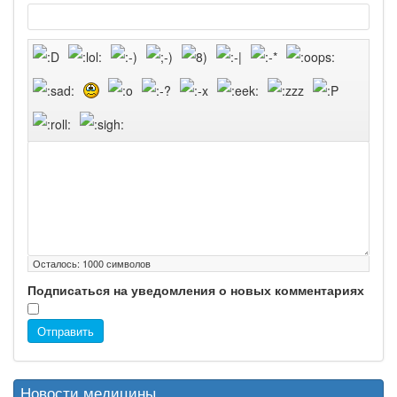
Осталось:
1000
символов
Подписаться на уведомления о новых комментариях
Отправить
Новости медицины