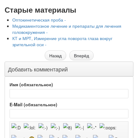
Старые материалы
Оптокинетическая проба -
Медикаментозное лечение и препараты для лечения
головокружения -
КТ и МРТ, Измерение угла поворота глаза вокруг
зрительной оси -
Назад
Вперёд
Добавить комментарий
Имя (обязательное)
E-Mail (обязательное)