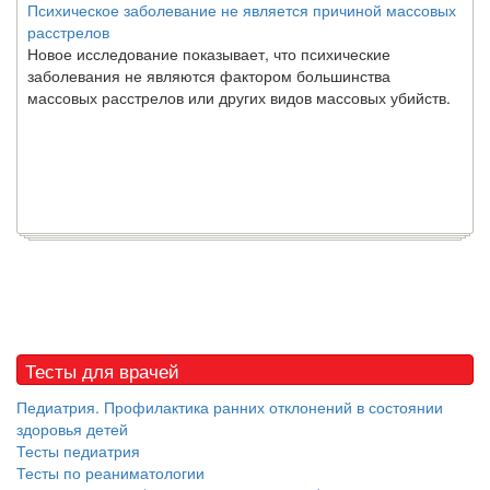
Психическое заболевание не является причиной массовых
расстрелов
Новое исследование показывает, что психические
заболевания не являются фактором большинства
массовых расстрелов или других видов массовых убийств.
Тесты для врачей
Педиатрия. Профилактика ранних отклонений в состоянии
здоровья детей
Тесты педиатрия
Тесты по реаниматологии