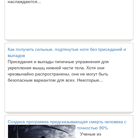
Как получить сильные, подтянутые ноги без приседаний и
выпадов
Приседания и выпады-типичные упражнения для
укрепления мышц нижней части тела. Хотя они
чрезвычайно распространены, они не могут быть
безопасным вариантом для всех. Некоторые...
Создана программа предсказывающая смерть человека с
точностью 90%
Ученые из
Стэнфордского