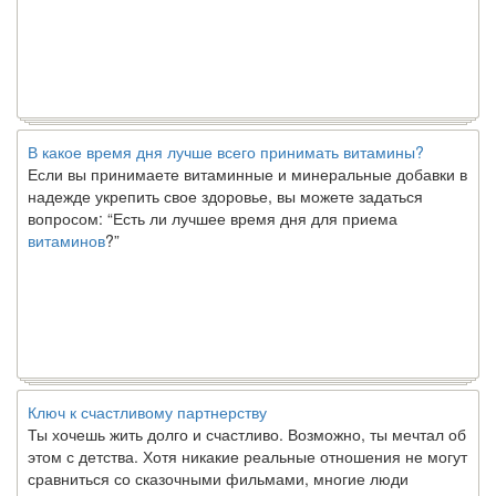
В какое время дня лучше всего принимать витамины?
Если вы принимаете витаминные и минеральные добавки в
надежде укрепить свое здоровье, вы можете задаться
вопросом: “Есть ли лучшее время дня для приема
витаминов
?”
Ключ к счастливому партнерству
Ты хочешь жить долго и счастливо. Возможно, ты мечтал об
этом с детства. Хотя никакие реальные отношения не могут
сравниться со сказочными фильмами, многие люди
наслаждаются...