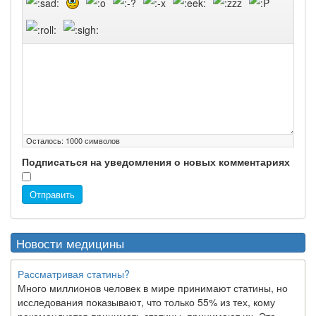
Осталось:
1000
символов
Подписаться на уведомления о новых комментариях
Отправить
Новости медицины
Рассматривая статины?
Много миллионов человек в мире принимают статины, но
исследования показывают, что только 55% из тех, кому