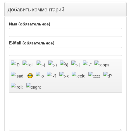
Добавить комментарий
Имя (обязательное)
E-Mail (обязательное)