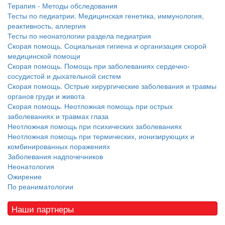
Терапия - Методы обследования
Тесты по педиатрии. Медицинская генетика, иммунология,
реактивность, аллергия
Тесты по неонатологии раздела педиатрия
Скорая помощь. Социальная гигиена и организация скорой
медицинской помощи
Скорая помощь. Помощь при заболеваниях сердечно-
сосудистой и дыхательной систем
Скорая помощь. Острые хирургические заболевания и травмы
органов груди и живота
Скорая помощь. Неотложная помощь при острых
заболеваниях и травмах глаза
Неотложная помощь при психических заболеваниях
Неотложная помощь при термических, ионизирующих и
комбинированных поражениях
Заболевания надпочечников
Неонатология
Ожирение
По реаниматологии
Наши партнеры