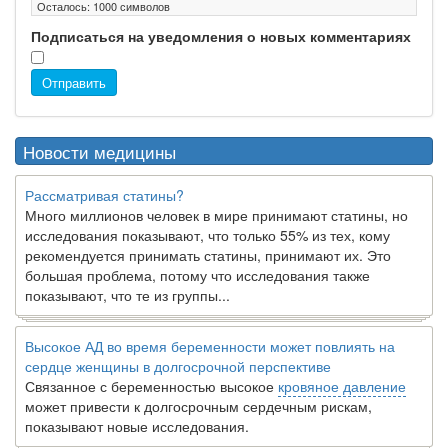
Осталось:
1000
символов
Подписаться на уведомления о новых комментариях
Отправить
Новости медицины
Рассматривая статины?
Много миллионов человек в мире принимают статины, но
исследования показывают, что только 55% из тех, кому
рекомендуется принимать статины, принимают их. Это
большая проблема, потому что исследования также
показывают, что те из группы...
Высокое АД во время беременности может повлиять на
сердце женщины в долгосрочной перспективе
Связанное с беременностью высокое
кровяное давление
может привести к долгосрочным сердечным рискам,
показывают новые исследования.