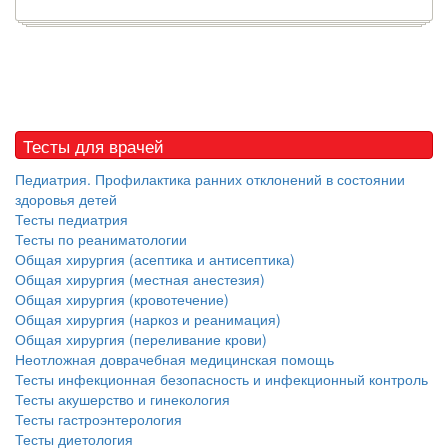
Тесты для врачей
Педиатрия. Профилактика ранних отклонений в состоянии
здоровья детей
Тесты педиатрия
Тесты по реаниматологии
Общая хирургия (асептика и антисептика)
Общая хирургия (местная анестезия)
Общая хирургия (кровотечение)
Общая хирургия (наркоз и реанимация)
Общая хирургия (переливание крови)
Неотложная доврачебная медицинская помощь
Тесты инфекционная безопасность и инфекционный контроль
Тесты акушерство и гинекология
Тесты гастроэнтерология
Тесты диетология