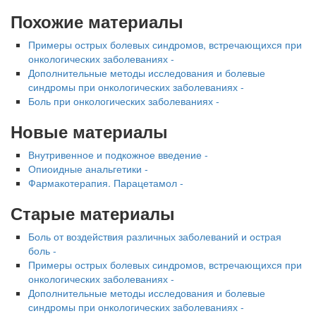
Похожие материалы
Примеры острых болевых синдромов, встречающихся при
онкологических заболеваниях -
Дополнительные методы исследования и болевые
синдромы при онкологических заболеваниях -
Боль при онкологических заболеваниях -
Новые материалы
Внутривенное и подкожное введение -
Опиоидные анальгетики -
Фармакотерапия. Парацетамол -
Старые материалы
Боль от воздействия различных заболеваний и острая
боль -
Примеры острых болевых синдромов, встречающихся при
онкологических заболеваниях -
Дополнительные методы исследования и болевые
синдромы при онкологических заболеваниях -