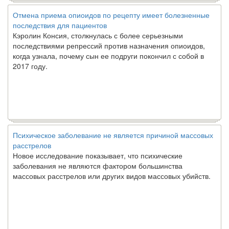
Отмена приема опиоидов по рецепту имеет болезненные
последствия для пациентов
Кэролин Консия, столкнулась с более серьезными
последствиями репрессий против назначения опиоидов,
когда узнала, почему сын ее подруги покончил с собой в
2017 году.
Психическое заболевание не является причиной массовых
расстрелов
Новое исследование показывает, что психические
заболевания не являются фактором большинства
массовых расстрелов или других видов массовых убийств.