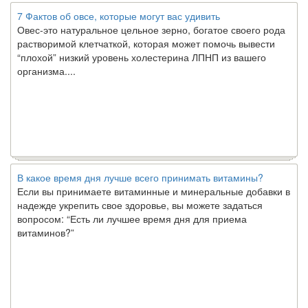
7 Фактов об овсе, которые могут вас удивить
Овес-это натуральное цельное зерно, богатое своего рода
растворимой клетчаткой, которая может помочь вывести
“плохой” низкий уровень холестерина ЛПНП из вашего
организма....
В какое время дня лучше всего принимать витамины?
Если вы принимаете витаминные и минеральные добавки в
надежде укрепить свое здоровье, вы можете задаться
вопросом: “Есть ли лучшее время дня для приема
витаминов?”