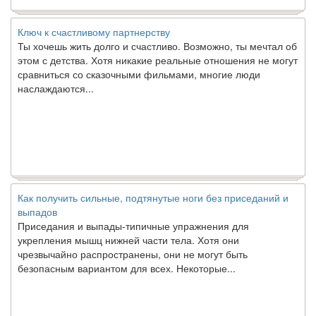
Ключ к счастливому партнерству
Ты хочешь жить долго и счастливо. Возможно, ты мечтал об
этом с детства. Хотя никакие реальные отношения не могут
сравниться со сказочными фильмами, многие люди
наслаждаются...
Как получить сильные, подтянутые ноги без приседаний и
выпадов
Приседания и выпады-типичные упражнения для
укрепления мышц нижней части тела. Хотя они
чрезвычайно распространены, они не могут быть
безопасным вариантом для всех. Некоторые...