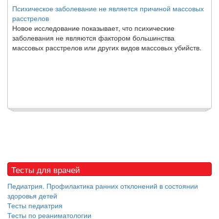
Психическое заболевание не является причиной массовых
расстрелов
Новое исследование показывает, что психические
заболевания не являются фактором большинства
массовых расстрелов или других видов массовых убийств.
Тесты для врачей
Педиатрия. Профилактика ранних отклонений в состоянии
здоровья детей
Тесты педиатрия
Тесты по реаниматологии