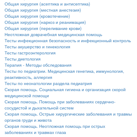
Общая хирургия (асептика и антисептика)
Общая хирургия (местная анестезия)
Общая хирургия (кровотечение)
Общая хирургия (наркоз и реанимация)
Общая хирургия (переливание крови)
Неотложная доврачебная медицинская помощь
Тесты инфекционная безопасность и инфекционный контроль
Тесты акушерство и гинекология
Тесты гастроэнтерология
Тесты диетология
Терапия - Методы обследования
Тесты по педиатрии. Медицинская генетика, иммунология,
реактивность, аллергия
Тесты по неонатологии раздела педиатрия
Скорая помощь. Социальная гигиена и организация скорой
медицинской помощи
Скорая помощь. Помощь при заболеваниях сердечно-
сосудистой и дыхательной систем
Скорая помощь. Острые хирургические заболевания и травмы
органов груди и живота
Скорая помощь. Неотложная помощь при острых
заболеваниях и травмах глаза