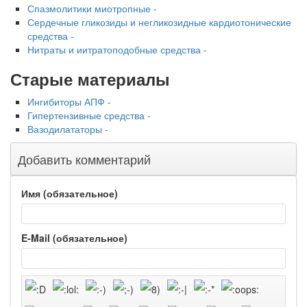
Спазмолитики миотропные -
Сердечные гликозиды и негликозидные кардиотонические
средства -
Нитраты и иитратоподобные средства -
Старые материалы
Ингибиторы АПФ -
Гипертензивные средства -
Вазодилататоры -
Добавить комментарий
Имя (обязательное)
E-Mail (обязательное)