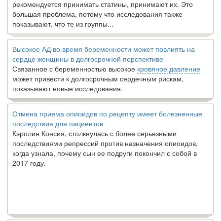
рекомендуется принимать статины, принимают их. Это
большая проблема, потому что исследования также
показывают, что те из группы...
Высокое АД во время беременности может повлиять на
сердце женщины в долгосрочной перспективе
Связанное с беременностью высокое
кровяное давление
может привести к долгосрочным сердечным рискам,
показывают новые исследования.
Отмена приема опиоидов по рецепту имеет болезненные
последствия для пациентов
Кэролин Консия, столкнулась с более серьезными
последствиями репрессий против назначения опиоидов,
когда узнала, почему сын ее подруги покончил с собой в
2017 году.