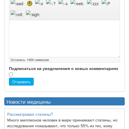
Осталось:
1000
символов
Подписаться на уведомления о новых комментариях
Отправить
Новости медицины
Рассматривая статины?
Много миллионов человек в мире принимают статины, но
исследования показывают, что только 55% из тех, кому