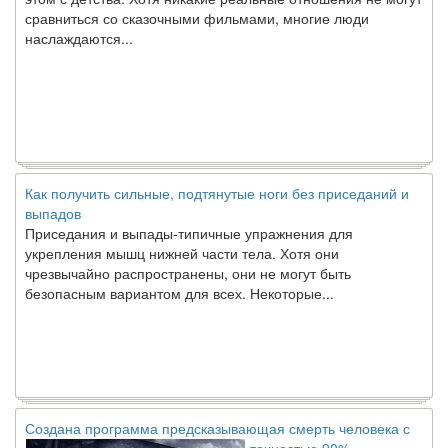
сравниться со сказочными фильмами, многие люди
наслаждаются...
Как получить сильные, подтянутые ноги без приседаний и
выпадов
Приседания и выпады-типичные упражнения для
укрепления мышц нижней части тела. Хотя они
чрезвычайно распространены, они не могут быть
безопасным вариантом для всех. Некоторые...
Создана программа предсказывающая смерть человека с
точностью 90%