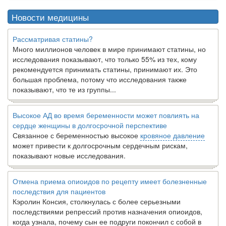
Новости медицины
Рассматривая статины?
Много миллионов человек в мире принимают статины, но
исследования показывают, что только 55% из тех, кому
рекомендуется принимать статины, принимают их. Это
большая проблема, потому что исследования также
показывают, что те из группы...
Высокое АД во время беременности может повлиять на
сердце женщины в долгосрочной перспективе
Связанное с беременностью высокое
кровяное давление
может привести к долгосрочным сердечным рискам,
показывают новые исследования.
Отмена приема опиоидов по рецепту имеет болезненные
последствия для пациентов
Кэролин Консия, столкнулась с более серьезными
последствиями репрессий против назначения опиоидов,
когда узнала, почему сын ее подруги покончил с собой в