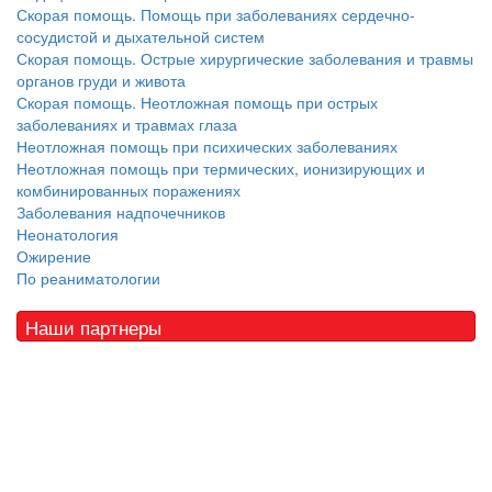
Скорая помощь. Помощь при заболеваниях сердечно-
сосудистой и дыхательной систем
Скорая помощь. Острые хирургические заболевания и травмы
органов груди и живота
Скорая помощь. Неотложная помощь при острых
заболеваниях и травмах глаза
Неотложная помощь при психических заболеваниях
Неотложная помощь при термических, ионизирующих и
комбинированных поражениях
Заболевания надпочечников
Неонатология
Ожирение
По реаниматологии
Наши партнеры