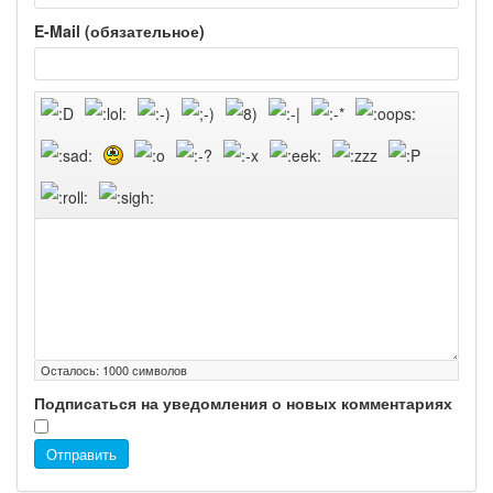
E-Mail (обязательное)
Осталось:
1000
символов
Подписаться на уведомления о новых комментариях
Отправить