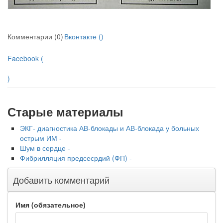
Комментарии (0)
Вконтакте (
)
Facebook (
)
Старые материалы
ЭКГ- диагностика АВ-блокады и АВ-блокада у больных
острым ИМ -
Шум в сердце -
Фибрилляция предсесрдий (ФП) -
Добавить комментарий
Имя (обязательное)