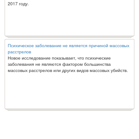
2017 году.
Психическое заболевание не является причиной массовых
расстрелов
Новое исследование показывает, что психические
заболевания не являются фактором большинства
массовых расстрелов или других видов массовых убийств.