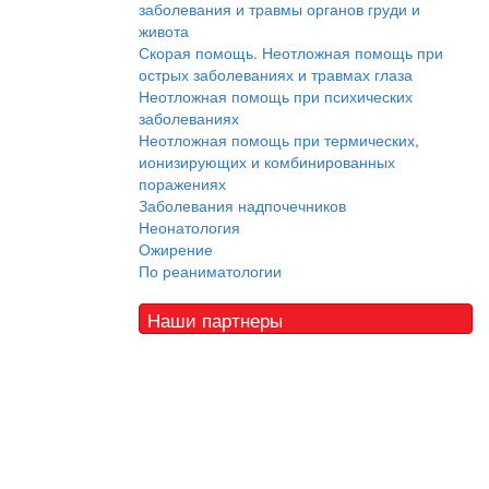
заболевания и травмы органов груди и
живота
Скорая помощь. Неотложная помощь при
острых заболеваниях и травмах глаза
Неотложная помощь при психических
заболеваниях
Неотложная помощь при термических,
ионизирующих и комбинированных
поражениях
Заболевания надпочечников
Неонатология
Ожирение
По реаниматологии
Наши партнеры