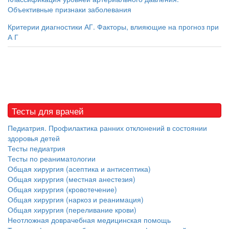
Объективные признаки заболевания
Критерии диагностики АГ. Факторы, влияющие на прогноз при
А Г
Тесты для врачей
Педиатрия. Профилактика ранних отклонений в состоянии
здоровья детей
Тесты педиатрия
Тесты по реаниматологии
Общая хирургия (асептика и антисептика)
Общая хирургия (местная анестезия)
Общая хирургия (кровотечение)
Общая хирургия (наркоз и реанимация)
Общая хирургия (переливание крови)
Неотложная доврачебная медицинская помощь