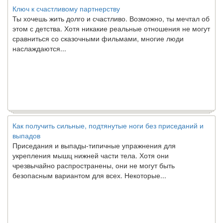
Ключ к счастливому партнерству
Ты хочешь жить долго и счастливо. Возможно, ты мечтал об
этом с детства. Хотя никакие реальные отношения не могут
сравниться со сказочными фильмами, многие люди
наслаждаются...
Как получить сильные, подтянутые ноги без приседаний и
выпадов
Приседания и выпады-типичные упражнения для
укрепления мышц нижней части тела. Хотя они
чрезвычайно распространены, они не могут быть
безопасным вариантом для всех. Некоторые...