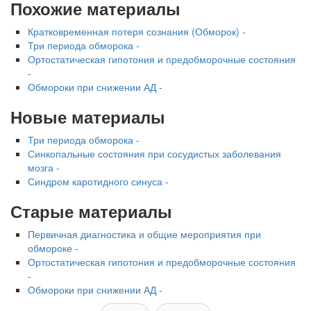
Похожие материалы
Кратковременная потеря сознания (Обморок) -
Три периода обморока -
Ортостатическая гипотония и предобморочные состояния
-
Обмороки при снижении АД -
Новые материалы
Три периода обморока -
Синкопальные состояния при сосудистых заболевания
мозга -
Синдром каротидного синуса -
Старые материалы
Первичная диагностика и общие мероприятия при
обмороке -
Ортостатическая гипотония и предобморочные состояния
-
Обмороки при снижении АД -