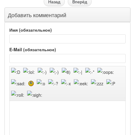
Назад
Вперёд
Добавить комментарий
Имя (обязательное)
E-Mail (обязательное)