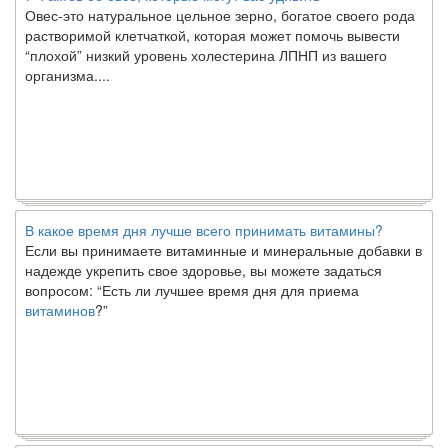
Овес-это натуральное цельное зерно, богатое своего рода
растворимой клетчаткой, которая может помочь вывести
“плохой” низкий уровень холестерина ЛПНП из вашего
организма....
В какое время дня лучше всего принимать витамины?
Если вы принимаете витаминные и минеральные добавки в
надежде укрепить свое здоровье, вы можете задаться
вопросом: “Есть ли лучшее время дня для приема
витаминов
?”