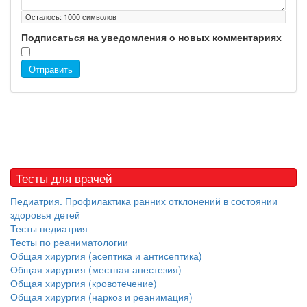
Осталось:
1000
символов
Подписаться на уведомления о новых комментариях
Отправить
Тесты для врачей
Педиатрия. Профилактика ранних отклонений в состоянии
здоровья детей
Тесты педиатрия
Тесты по реаниматологии
Общая хирургия (асептика и антисептика)
Общая хирургия (местная анестезия)
Общая хирургия (кровотечение)
Общая хирургия (наркоз и реанимация)