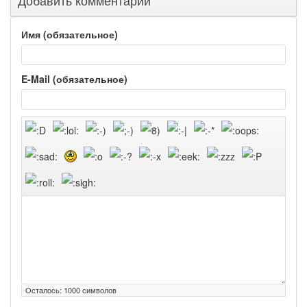
Добавить комментарий
Имя (обязательное)
E-Mail (обязательное)
Осталось:
1000
символов