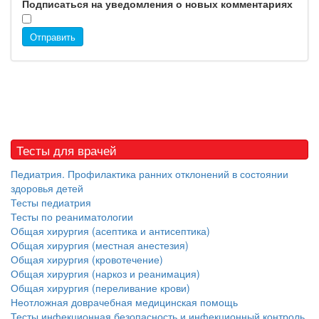
Подписаться на уведомления о новых комментариях
Отправить
Тесты для врачей
Педиатрия. Профилактика ранних отклонений в состоянии
здоровья детей
Тесты педиатрия
Тесты по реаниматологии
Общая хирургия (асептика и антисептика)
Общая хирургия (местная анестезия)
Общая хирургия (кровотечение)
Общая хирургия (наркоз и реанимация)
Общая хирургия (переливание крови)
Неотложная доврачебная медицинская помощь
Тесты инфекционная безопасность и инфекционный контроль