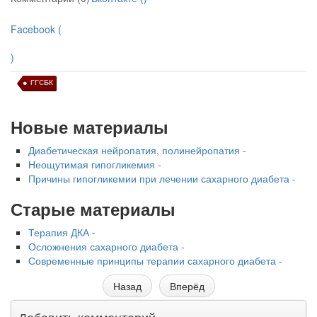
Facebook (
)
ГГСБК
Новые материалы
Диабетическая нейропатия, полинейропатия -
Неощутимая гипогликемия -
Причины гипогликемии при лечении сахарного диабета -
Старые материалы
Терапия ДКА -
Осложнения сахарного диабета -
Современные принципы терапии сахарного диабета -
Назад
Вперёд