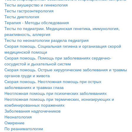
Тесты акушерство и гинекология
Тесты гастроэнтерология
Тесты диетология
Терапия - Методы обследования
Тесты по педиатрии. Медицинская генетика, иммунология,
реактивность, аллергия
Тесты по неонатологии раздела педиатрия
Скорая помощь. Социальная гигиена и организация скорой
медицинской помощи
Скорая помощь. Помощь при заболеваниях сердечно-
сосудистой и дыхательной систем
Скорая помощь. Острые хирургические заболевания и травмы
органов груди и живота
Скорая помощь. Неотложная помощь при острых
заболеваниях и травмах глаза
Неотложная помощь при психических заболеваниях
Неотложная помощь при термических, ионизирующих и
комбинированных поражениях
Заболевания надпочечников
Неонатология
Ожирение
По реаниматологии