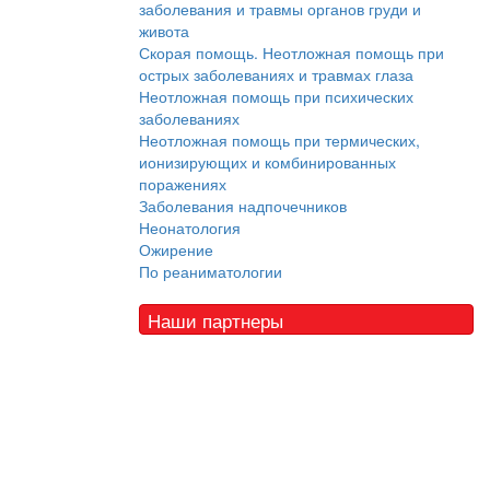
заболевания и травмы органов груди и
живота
Скорая помощь. Неотложная помощь при
острых заболеваниях и травмах глаза
Неотложная помощь при психических
заболеваниях
Неотложная помощь при термических,
ионизирующих и комбинированных
поражениях
Заболевания надпочечников
Неонатология
Ожирение
По реаниматологии
Наши партнеры