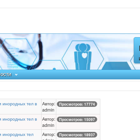
ВОСТИ
 инородных тел в
Автор:
Просмотров: 17774
admin
 инородных тел в
Автор:
Просмотров: 15097
admin
и инородных тел
Автор:
Просмотров: 18937