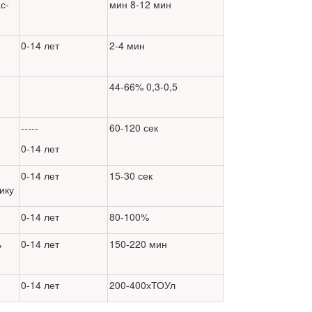
с-
мин 8-12 мин
0-14 лет
2-4 мин
44-66% 0,3-0,5
-----
60-120 сек
0-14 лет
0-14 лет
15-30 сек
ику
0-14 лет
80-100%
ь
0-14 лет
150-220 мин
0-14 лет
200-400хТОУл