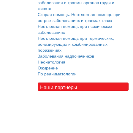
заболевания и травмы органов груди и
живота
Скорая помощь. Неотложная помощь при
острых заболеваниях и травмах глаза
Неотложная помощь при психических
заболеваниях
Неотложная помощь при термических,
ионизирующих и комбинированных
поражениях
Заболевания надпочечников
Неонатология
Ожирение
По реаниматологии
Наши партнеры