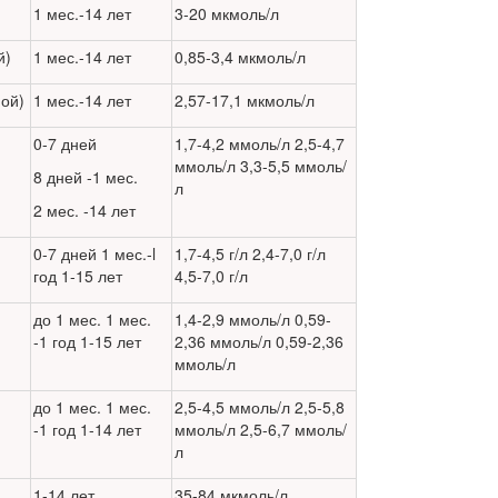
1 мес.-14 лет
3-20 мкмоль/л
й)
1 мес.-14 лет
0,85-3,4 мкмоль/л
ой)
1 мес.-14 лет
2,57-17,1 мкмоль/л
0-7 дней
1,7-4,2 ммоль/л 2,5-4,7
ммоль/л 3,3-5,5 ммоль/
8 дней -1 мес.
л
2 мес. -14 лет
0-7 дней 1 мес.-l
1,7-4,5 г/л 2,4-7,0 г/л
год 1-15 лет
4,5-7,0 г/л
до 1 мес. 1 мес.
1,4-2,9 ммоль/л 0,59-
-1 год 1-15 лет
2,36 ммоль/л 0,59-2,36
ммоль/л
до 1 мес. 1 мес.
2,5-4,5 ммоль/л 2,5-5,8
-1 год 1-14 лет
ммоль/л 2,5-6,7 ммоль/
л
1-14 лет
35-84 мкмоль/л