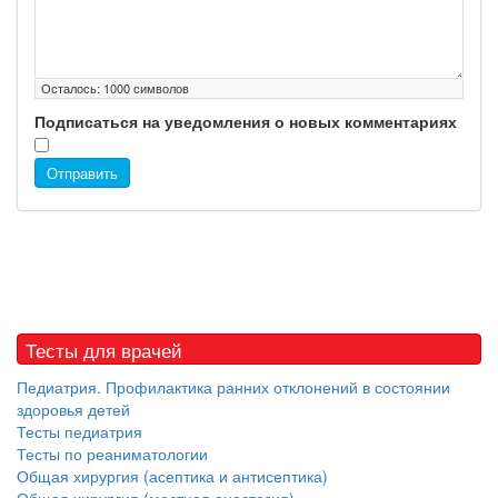
Осталось:
1000
символов
Подписаться на уведомления о новых комментариях
Отправить
Тесты для врачей
Педиатрия. Профилактика ранних отклонений в состоянии
здоровья детей
Тесты педиатрия
Тесты по реаниматологии
Общая хирургия (асептика и антисептика)