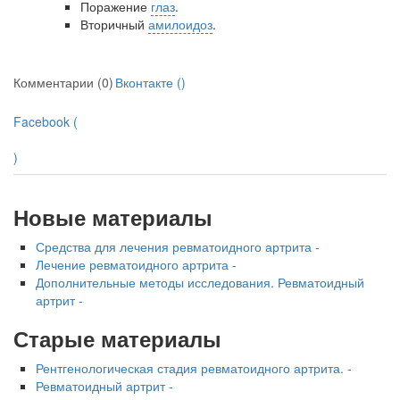
Поражение
глаз
.
Вторичный
амилоидоз
.
Комментарии (0)
Вконтакте (
)
Facebook (
)
Новые материалы
Средства для лечения ревматоидного артрита -
Лечение ревматоидного артрита -
Дополнительные методы исследования. Ревматоидный
артрит -
Старые материалы
Рентгенологическая стадия ревматоидного артрита. -
Ревматоидный артрит -