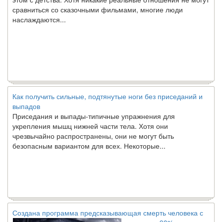
сравниться со сказочными фильмами, многие люди
наслаждаются...
Как получить сильные, подтянутые ноги без приседаний и
выпадов
Приседания и выпады-типичные упражнения для
укрепления мышц нижней части тела. Хотя они
чрезвычайно распространены, они не могут быть
безопасным вариантом для всех. Некоторые...
Создана программа предсказывающая смерть человека с
точностью 90%