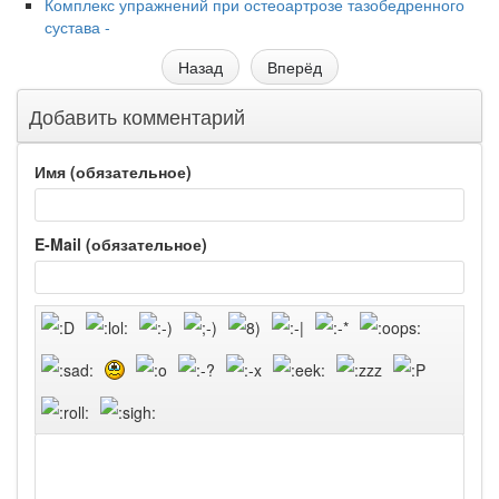
Комплекс упражнений при остеоартрозе тазобедренного
сустава -
Назад
Вперёд
Добавить комментарий
Имя (обязательное)
E-Mail (обязательное)