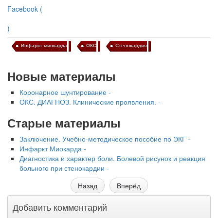
Facebook (
)
Инфаркт миокарда
ОКС
Стенокардия
Новые материалы
Коронарное шунтирование -
ОКС. ДИАГНОЗ. Клинические проявления. -
Старые материалы
Заключение. Учебно-методическое пособие по ЭКГ -
Инфаркт Миокарда -
Диагностика и характер боли. Болевой рисунок и реакция
больного при стенокардии -
Назад
Вперёд
Добавить комментарий