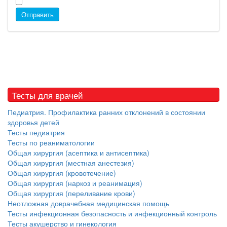
Отправить
Тесты для врачей
Педиатрия. Профилактика ранних отклонений в состоянии
здоровья детей
Тесты педиатрия
Тесты по реаниматологии
Общая хирургия (асептика и антисептика)
Общая хирургия (местная анестезия)
Общая хирургия (кровотечение)
Общая хирургия (наркоз и реанимация)
Общая хирургия (переливание крови)
Неотложная доврачебная медицинская помощь
Тесты инфекционная безопасность и инфекционный контроль
Тесты акушерство и гинекология