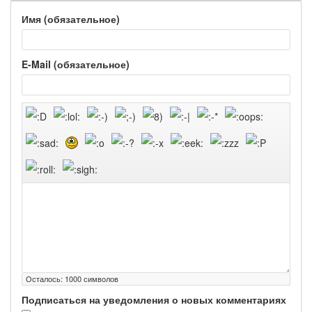
Имя (обязательное)
E-Mail (обязательное)
Осталось:
1000
символов
Подписаться на уведомления о новых комментариях