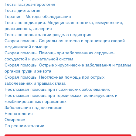
Тесты гастроэнтерология
Тесты диетология
Терапия - Методы обследования
Тесты по педиатрии. Медицинская генетика, иммунология,
реактивность, аллергия
Тесты по неонатологии раздела педиатрия
Скорая помощь. Социальная гигиена и организация скорой
медицинской помощи
Скорая помощь. Помощь при заболеваниях сердечно-
сосудистой и дыхательной систем
Скорая помощь. Острые хирургические заболевания и травмы
органов груди и живота
Скорая помощь. Неотложная помощь при острых
заболеваниях и травмах глаза
Неотложная помощь при психических заболеваниях
Неотложная помощь при термических, ионизирующих и
комбинированных поражениях
Заболевания надпочечников
Неонатология
Ожирение
По реаниматологии