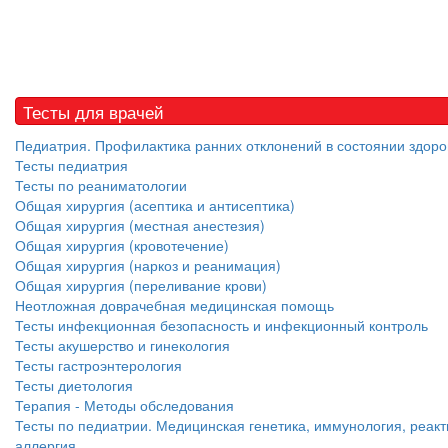
Тесты для врачей
Педиатрия. Профилактика ранних отклонений в состоянии здоро
Тесты педиатрия
Тесты по реаниматологии
Общая хирургия (асептика и антисептика)
Общая хирургия (местная анестезия)
Общая хирургия (кровотечение)
Общая хирургия (наркоз и реанимация)
Общая хирургия (переливание крови)
Неотложная доврачебная медицинская помощь
Тесты инфекционная безопасность и инфекционный контроль
Тесты акушерство и гинекология
Тесты гастроэнтерология
Тесты диетология
Терапия - Методы обследования
Тесты по педиатрии. Медицинская генетика, иммунология, реакт
аллергия