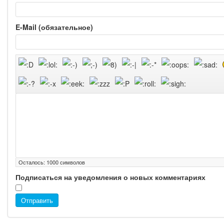
E-Mail (обязательное)
Осталось:
1000
символов
Подписаться на уведомления о новых комментариях
Отправить