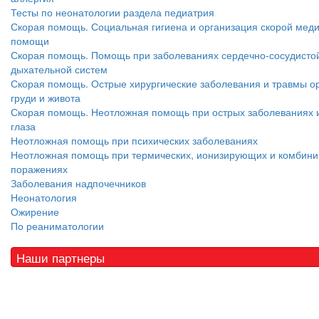
Тесты по неонатологии раздела педиатрия
Скорая помощь. Социальная гигиена и организация скорой мед
помощи
Скорая помощь. Помощь при заболеваниях сердечно-сосудисто
дыхательной систем
Скорая помощь. Острые хирургические заболевания и травмы о
груди и живота
Скорая помощь. Неотложная помощь при острых заболеваниях 
глаза
Неотложная помощь при психических заболеваниях
Неотложная помощь при термических, ионизирующих и комбин
поражениях
Заболевания надпочечников
Неонатология
Ожирение
По реаниматологии
Наши партнеры