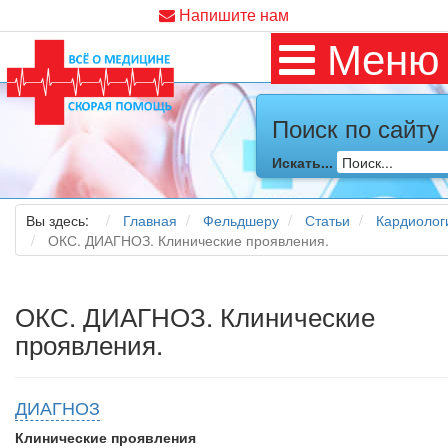
Напишите нам
Меню
Поиск по сайту
Искать...
Вы здесь:
Главная
Фельдшеру
Статьи
Кардиолог
ОКС. ДИАГНОЗ. Клинические проявления.
ОКС. ДИАГНОЗ. Клинические
проявления.
ДИАГНОЗ
Клинические проявления