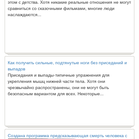
сравниться со сказочными фильмами, многие люди
наслаждаются...
Как получить сильные, подтянутые ноги без приседаний и
выпадов
Приседания и выпады-типичные упражнения для
укрепления мышц нижней части тела. Хотя они
чрезвычайно распространены, они не могут быть
безопасным вариантом для всех. Некоторые...
Создана программа предсказывающая смерть человека с
точностью 90%