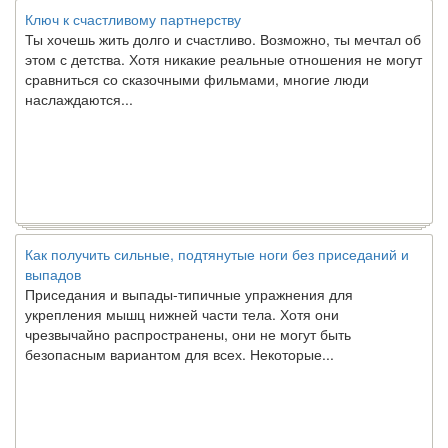
Ключ к счастливому партнерству
Ты хочешь жить долго и счастливо. Возможно, ты мечтал об
этом с детства. Хотя никакие реальные отношения не могут
сравниться со сказочными фильмами, многие люди
наслаждаются...
Как получить сильные, подтянутые ноги без приседаний и
выпадов
Приседания и выпады-типичные упражнения для
укрепления мышц нижней части тела. Хотя они
чрезвычайно распространены, они не могут быть
безопасным вариантом для всех. Некоторые...