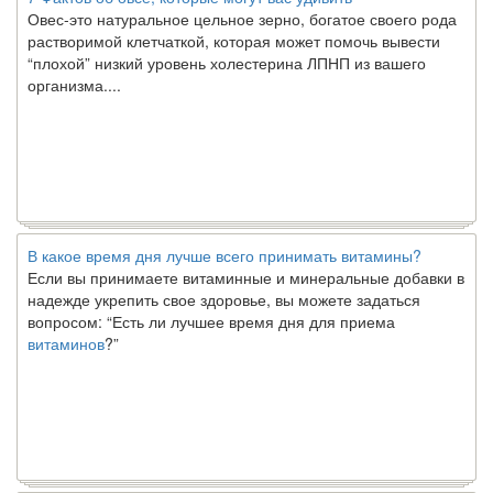
Овес-это натуральное цельное зерно, богатое своего рода
растворимой клетчаткой, которая может помочь вывести
“плохой” низкий уровень холестерина ЛПНП из вашего
организма....
В какое время дня лучше всего принимать витамины?
Если вы принимаете витаминные и минеральные добавки в
надежде укрепить свое здоровье, вы можете задаться
вопросом: “Есть ли лучшее время дня для приема
витаминов
?”