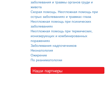
заболевания и травмы органов груди и
живота
Скорая помощь. Неотложная помощь при
острых заболеваниях и травмах глаза
Неотложная помощь при психических
заболеваниях
Неотложная помощь при термических,
ионизирующих и комбинированных
поражениях
Заболевания надпочечников
Неонатология
Ожирение
По реаниматологии
Наши партнеры