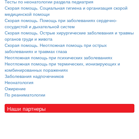
Тесты по неонатологии раздела педиатрия
Скорая помощь. Социальная гигиена и организация скорой
медицинской помощи
Скорая помощь. Помощь при заболеваниях сердечно-
сосудистой и дыхательной систем
Скорая помощь. Острые хирургические заболевания и травмы
органов груди и живота
Скорая помощь. Неотложная помощь при острых
заболеваниях и травмах глаза
Неотложная помощь при психических заболеваниях
Неотложная помощь при термических, ионизирующих и
комбинированных поражениях
Заболевания надпочечников
Неонатология
Ожирение
По реаниматологии
Наши партнеры