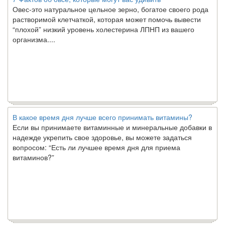
Овес-это натуральное цельное зерно, богатое своего рода
растворимой клетчаткой, которая может помочь вывести
“плохой” низкий уровень холестерина ЛПНП из вашего
организма....
В какое время дня лучше всего принимать витамины?
Если вы принимаете витаминные и минеральные добавки в
надежде укрепить свое здоровье, вы можете задаться
вопросом: “Есть ли лучшее время дня для приема
витаминов?”