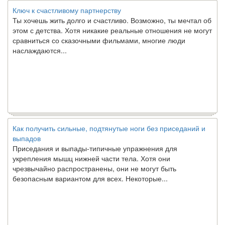
Ключ к счастливому партнерству
Ты хочешь жить долго и счастливо. Возможно, ты мечтал об
этом с детства. Хотя никакие реальные отношения не могут
сравниться со сказочными фильмами, многие люди
наслаждаются...
Как получить сильные, подтянутые ноги без приседаний и
выпадов
Приседания и выпады-типичные упражнения для
укрепления мышц нижней части тела. Хотя они
чрезвычайно распространены, они не могут быть
безопасным вариантом для всех. Некоторые...