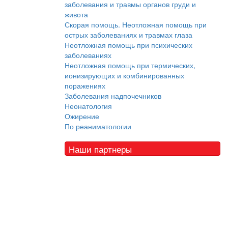
заболевания и травмы органов груди и
живота
Скорая помощь. Неотложная помощь при
острых заболеваниях и травмах глаза
Неотложная помощь при психических
заболеваниях
Неотложная помощь при термических,
ионизирующих и комбинированных
поражениях
Заболевания надпочечников
Неонатология
Ожирение
По реаниматологии
Наши партнеры