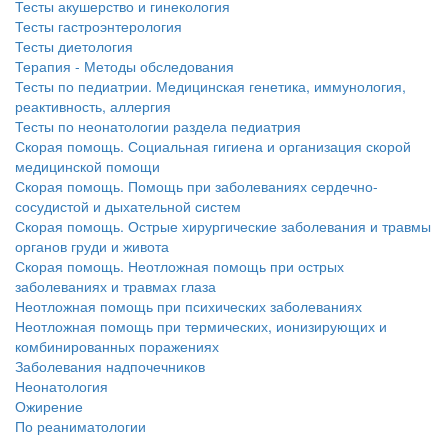
Тесты акушерство и гинекология
Тесты гастроэнтерология
Тесты диетология
Терапия - Методы обследования
Тесты по педиатрии. Медицинская генетика, иммунология,
реактивность, аллергия
Тесты по неонатологии раздела педиатрия
Скорая помощь. Социальная гигиена и организация скорой
медицинской помощи
Скорая помощь. Помощь при заболеваниях сердечно-
сосудистой и дыхательной систем
Скорая помощь. Острые хирургические заболевания и травмы
органов груди и живота
Скорая помощь. Неотложная помощь при острых
заболеваниях и травмах глаза
Неотложная помощь при психических заболеваниях
Неотложная помощь при термических, ионизирующих и
комбинированных поражениях
Заболевания надпочечников
Неонатология
Ожирение
По реаниматологии