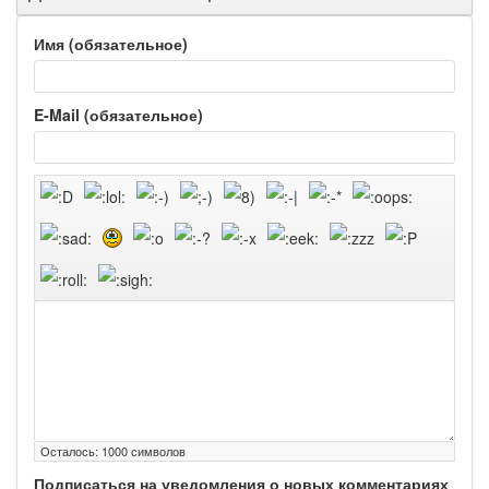
Имя (обязательное)
E-Mail (обязательное)
Осталось:
1000
символов
Подписаться на уведомления о новых комментариях