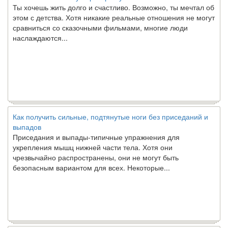
Ты хочешь жить долго и счастливо. Возможно, ты мечтал об
этом с детства. Хотя никакие реальные отношения не могут
сравниться со сказочными фильмами, многие люди
наслаждаются...
Как получить сильные, подтянутые ноги без приседаний и
выпадов
Приседания и выпады-типичные упражнения для
укрепления мышц нижней части тела. Хотя они
чрезвычайно распространены, они не могут быть
безопасным вариантом для всех. Некоторые...