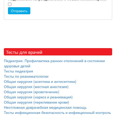
Отправить
Тесты для врачей
Педиатрия. Профилактика ранних отклонений в состоянии
здоровья детей
Тесты педиатрия
Тесты по реаниматологии
Общая хирургия (асептика и антисептика)
Общая хирургия (местная анестезия)
Общая хирургия (кровотечение)
Общая хирургия (наркоз и реанимация)
Общая хирургия (переливание крови)
Неотложная доврачебная медицинская помощь
Тесты инфекционная безопасность и инфекционный контроль