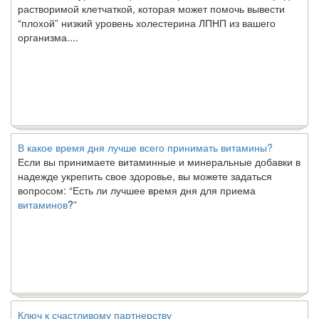
растворимой клетчаткой, которая может помочь вывести
“плохой” низкий уровень холестерина ЛПНП из вашего
организма....
В какое время дня лучше всего принимать витамины?
Если вы принимаете витаминные и минеральные добавки в
надежде укрепить свое здоровье, вы можете задаться
вопросом: “Есть ли лучшее время дня для приема
витаминов
?”
Ключ к счастливому партнерству