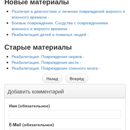
Новые материалы
Различия в диагностике и лечении повреждений мирного и
военного времени -
Боевые повреждения. Сходства с повреждениями
военного и мирного времени -
Реабилитация детей и пожилых людей -
Старые материалы
Реабилитация. Повреждения нервов -
Реабилитация. Повреждения кисти -
Реабилитация. Повреждения спинного мозга -
Назад
Вперёд
Добавить комментарий
Имя (обязательное)
E-Mail (обязательное)