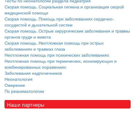
Тесты по неонатологии раздела педиатрия
Скорая помощь. Социальная гигиена и организация скорой
медицинской помощи
Скорая помощь. Помощь при заболеваниях сердечно-
сосудистой и дыхательной систем
Скорая помощь. Острые хирургические заболевания и травмы
органов груди и живота
Скорая помощь. Неотложная помощь при острых
заболеваниях и травмах глаза
Неотложная помощь при психических заболеваниях
Неотложная помощь при термических, ионизирующих и
комбинированных поражениях
Заболевания надпочечников
Неонатология
Ожирение
По реаниматологии
Наши партнеры