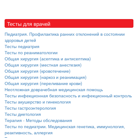
Тесты для врачей
Педиатрия. Профилактика ранних отклонений в состоянии
здоровья детей
Тесты педиатрия
Тесты по реаниматологии
Общая хирургия (асептика и антисептика)
Общая хирургия (местная анестезия)
Общая хирургия (кровотечение)
Общая хирургия (наркоз и реанимация)
Общая хирургия (переливание крови)
Неотложная доврачебная медицинская помощь
Тесты инфекционная безопасность и инфекционный контроль
Тесты акушерство и гинекология
Тесты гастроэнтерология
Тесты диетология
Терапия - Методы обследования
Тесты по педиатрии. Медицинская генетика, иммунология,
реактивность, аллергия