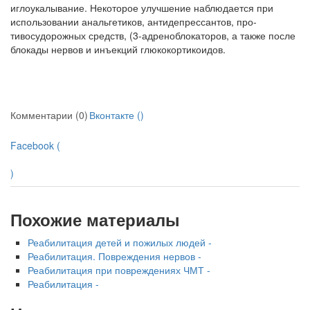
иглоукалывание. Некоторое улучшение на­блюдается при
использовании анальгетиков, антидепрессантов, про-
тивосудорожных средств, (3-адреноблокаторов, а также после
блокады нервов и инъекций глюкокортикоидов.
Комментарии (0)
Вконтакте (
)
Facebook (
)
Похожие материалы
Реабилитация детей и пожилых людей -
Реабилитация. Повреждения нервов -
Реабилитация при повреждениях ЧМТ -
Реабилитация -