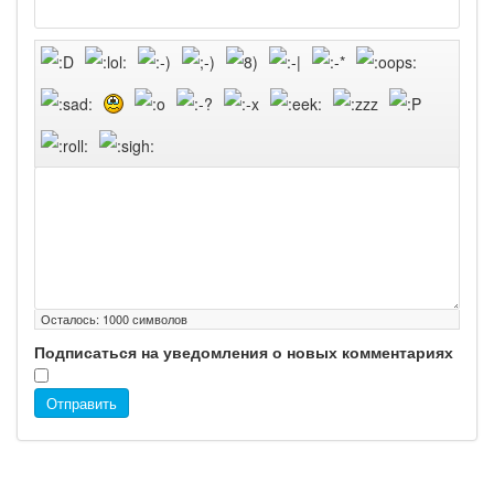
Осталось:
1000
символов
Подписаться на уведомления о новых комментариях
Отправить