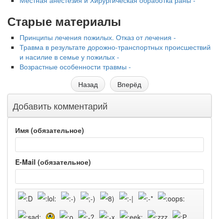
Местная анестезия и Хирургическая обработка раны -
Старые материалы
Принципы лечения пожилых. Отказ от лечения -
Травма в результате дорожно-транспортных происшествий
и насилие в семье у пожилых -
Возрастные особенности травмы -
Назад
Вперёд
Добавить комментарий
Имя (обязательное)
E-Mail (обязательное)