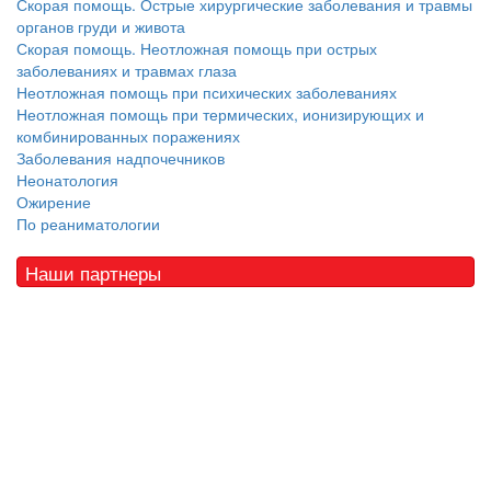
Скорая помощь. Острые хирургические заболевания и травмы
органов груди и живота
Скорая помощь. Неотложная помощь при острых
заболеваниях и травмах глаза
Неотложная помощь при психических заболеваниях
Неотложная помощь при термических, ионизирующих и
комбинированных поражениях
Заболевания надпочечников
Неонатология
Ожирение
По реаниматологии
Наши партнеры