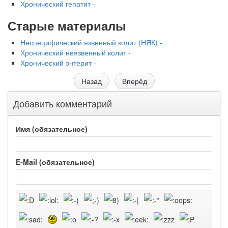
Хронический гепатит -
Старые материалы
Неспецифический язвенный колит (НЯК) -
Хронический неязвенный колит -
Хронический энтерит -
Назад
Вперёд
Добавить комментарий
Имя (обязательное)
E-Mail (обязательное)