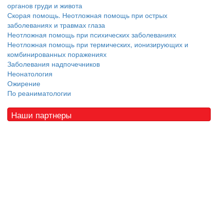
органов груди и живота
Скорая помощь. Неотложная помощь при острых
заболеваниях и травмах глаза
Неотложная помощь при психических заболеваниях
Неотложная помощь при термических, ионизирующих и
комбинированных поражениях
Заболевания надпочечников
Неонатология
Ожирение
По реаниматологии
Наши партнеры