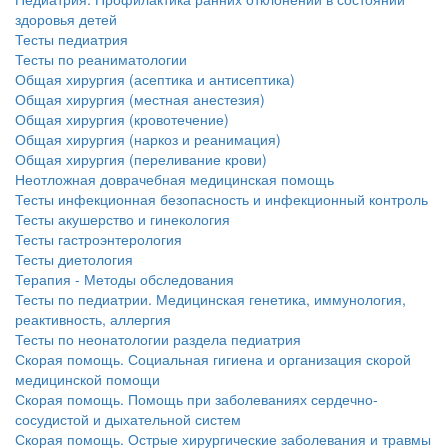
здоровья детей
Тесты педиатрия
Тесты по реаниматологии
Общая хирургия (асептика и антисептика)
Общая хирургия (местная анестезия)
Общая хирургия (кровотечение)
Общая хирургия (наркоз и реанимация)
Общая хирургия (переливание крови)
Неотложная доврачебная медицинская помощь
Тесты инфекционная безопасность и инфекционный контроль
Тесты акушерство и гинекология
Тесты гастроэнтерология
Тесты диетология
Терапия - Методы обследования
Тесты по педиатрии. Медицинская генетика, иммунология,
реактивность, аллергия
Тесты по неонатологии раздела педиатрия
Скорая помощь. Социальная гигиена и организация скорой
медицинской помощи
Скорая помощь. Помощь при заболеваниях сердечно-
сосудистой и дыхательной систем
Скорая помощь. Острые хирургические заболевания и травмы