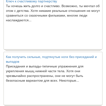
Ты хочешь жить долго и счастливо. Возможно, ты мечтал об
этом с детства. Хотя никакие реальные отношения не могут
сравниться со сказочными фильмами, многие люди
наслаждаются...
Как получить сильные, подтянутые ноги без приседаний и
выпадов
Приседания и выпады-типичные упражнения для
укрепления мышц нижней части тела. Хотя они
чрезвычайно распространены, они не могут быть
безопасным вариантом для всех. Некоторые...