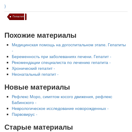
)
Гепатит
Похожие материалы
Медицинская помощь на догоспитальном этапе. Гепатиты
-
Беременность при заболеваниях печени. Гепатит -
Рекомендации специалиста по лечению гепатита -
Хронический гепатит -
Неонатальный гепатит -
Новые материалы
Рефлекс Моро, симптом косого движения, рефлекс
Бабинского -
Неврологическое исследование новорожденных -
Парвовирус -
Старые материалы