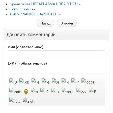
Уреаплазма UREAPLASMA UREALYTICU -
Токсоплазмоз -
ВИРУС VARICELLA-ZOSTER -
Назад
Вперёд
Добавить комментарий
Имя (обязательное)
E-Mail (обязательное)