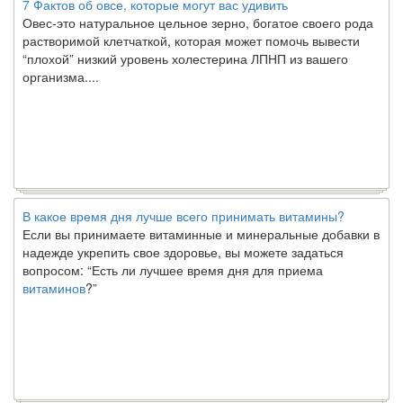
Овес-это натуральное цельное зерно, богатое своего рода
растворимой клетчаткой, которая может помочь вывести
“плохой” низкий уровень холестерина ЛПНП из вашего
организма....
В какое время дня лучше всего принимать витамины?
Если вы принимаете витаминные и минеральные добавки в
надежде укрепить свое здоровье, вы можете задаться
вопросом: “Есть ли лучшее время дня для приема
витаминов
?”