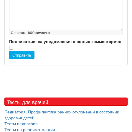
Осталось:
1000
символов
Подписаться на уведомления о новых комментариях
Отправить
Тесты для врачей
Педиатрия. Профилактика ранних отклонений в состоянии
здоровья детей
Тесты педиатрия
Тесты по реаниматологии