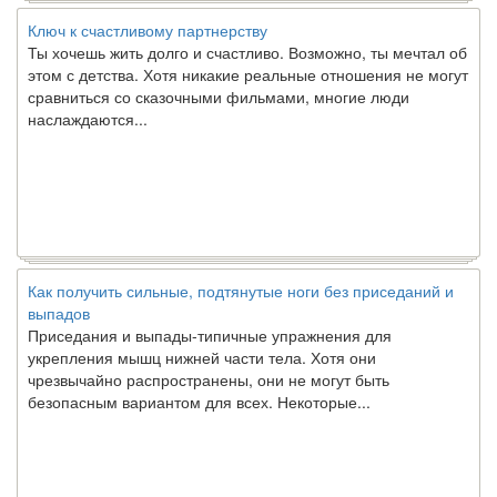
Ключ к счастливому партнерству
Ты хочешь жить долго и счастливо. Возможно, ты мечтал об
этом с детства. Хотя никакие реальные отношения не могут
сравниться со сказочными фильмами, многие люди
наслаждаются...
Как получить сильные, подтянутые ноги без приседаний и
выпадов
Приседания и выпады-типичные упражнения для
укрепления мышц нижней части тела. Хотя они
чрезвычайно распространены, они не могут быть
безопасным вариантом для всех. Некоторые...