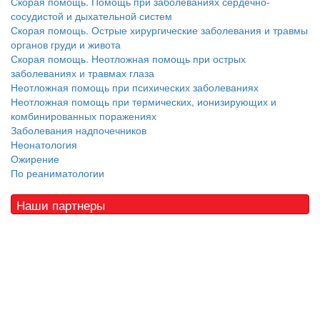
Скорая помощь. Помощь при заболеваниях сердечно-
сосудистой и дыхательной систем
Скорая помощь. Острые хирургические заболевания и травмы
органов груди и живота
Скорая помощь. Неотложная помощь при острых
заболеваниях и травмах глаза
Неотложная помощь при психических заболеваниях
Неотложная помощь при термических, ионизирующих и
комбинированных поражениях
Заболевания надпочечников
Неонатология
Ожирение
По реаниматологии
Наши партнеры