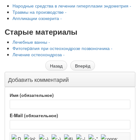
Народные средства в лечении гиперплазии эндометрия -
Травмы на производстве -
Аппликации озокерита -
Старые материалы
Лечебные ванны -
Фитотеpaпия при остеохондрозе позвоночника -
Лечение остеохондроза -
Назад
Вперёд
Добавить комментарий
Имя (обязательное)
E-Mail (обязательное)