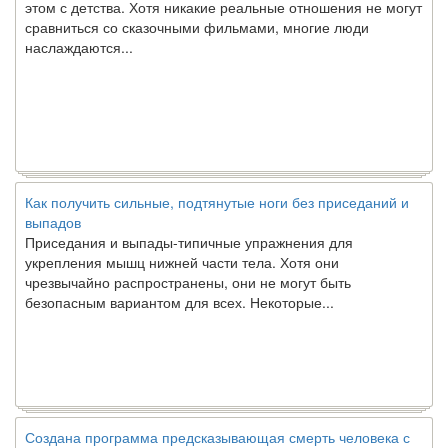
сравниться со сказочными фильмами, многие люди
наслаждаются...
Как получить сильные, подтянутые ноги без приседаний и
выпадов
Приседания и выпады-типичные упражнения для
укрепления мышц нижней части тела. Хотя они
чрезвычайно распространены, они не могут быть
безопасным вариантом для всех. Некоторые...
Создана программа предсказывающая смерть человека с
точностью 90%