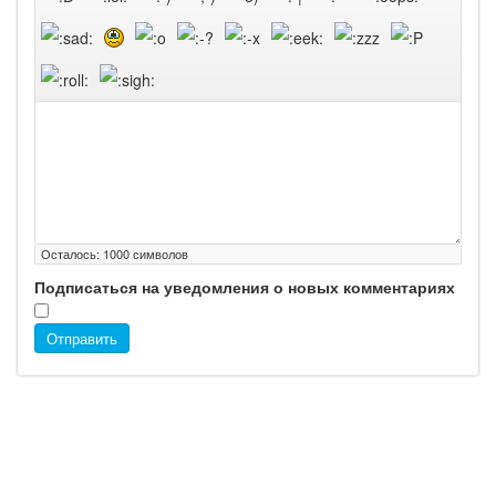
Осталось:
1000
символов
Подписаться на уведомления о новых комментариях
Отправить