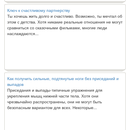
Ключ к счастливому партнерству
Ты хочешь жить долго и счастливо. Возможно, ты мечтал об
этом с детства. Хотя никакие реальные отношения не могут
сравниться со сказочными фильмами, многие люди
наслаждаются...
Как получить сильные, подтянутые ноги без приседаний и
выпадов
Приседания и выпады-типичные упражнения для
укрепления мышц нижней части тела. Хотя они
чрезвычайно распространены, они не могут быть
безопасным вариантом для всех. Некоторые...