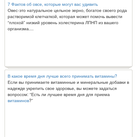
7 Фактов об овсе, которые могут вас удивить
Овес-это натуральное цельное зерно, богатое своего рода
растворимой клетчаткой, которая может помочь вывести
“плохой” низкий уровень холестерина ЛПНП из вашего
организма....
В какое время дня лучше всего принимать витамины?
Если вы принимаете витаминные и минеральные добавки в
надежде укрепить свое здоровье, вы можете задаться
вопросом: “Есть ли лучшее время дня для приема
витаминов
?”