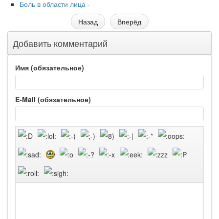
Боль в области лица -
Назад
Вперёд
Добавить комментарий
Имя (обязательное)
E-Mail (обязательное)