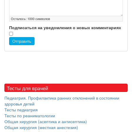
Осталось:
1000
символов
Подписаться на уведомления о новых комментариях
Отправить
Тесты для врачей
Педиатрия. Профилактика ранних отклонений в состоянии
здоровья детей
Тесты педиатрия
Тесты по реаниматологии
Общая хирургия (асептика и антисептика)
Общая хирургия (местная анестезия)