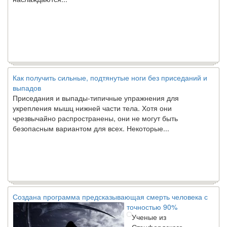
Как получить сильные, подтянутые ноги без приседаний и
выпадов
Приседания и выпады-типичные упражнения для
укрепления мышц нижней части тела. Хотя они
чрезвычайно распространены, они не могут быть
безопасным вариантом для всех. Некоторые...
Создана программа предсказывающая смерть человека с
точностью 90%
Ученые из
Стэнфордского