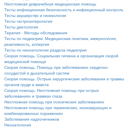
Неотложная доврачебная медицинская помощь
Тесты инфекционная безопасность и инфекционный контроль
Тесты акушерство и гинекология
Тесты гастроэнтерология
Тесты диетология
Терапия - Методы обследования
Тесты по педиатрии. Медицинская генетика, иммунология,
реактивность, аллергия
Тесты по неонатологии раздела педиатрия
Скорая помощь. Социальная гигиена и организация скорой
медицинской помощи
Скорая помощь. Помощь при заболеваниях сердечно-
сосудистой и дыхательной систем
Скорая помощь. Острые хирургические заболевания и травмы
органов груди и живота
Скорая помощь. Неотложная помощь при острых
заболеваниях и травмах глаза
Неотложная помощь при психических заболеваниях
Неотложная помощь при термических, ионизирующих и
комбинированных поражениях
Заболевания надпочечников
Неонатология