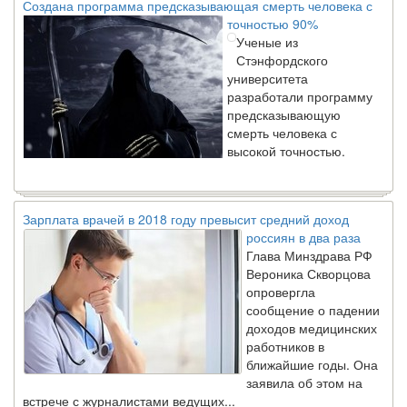
точностью 90%
Ученые из
Стэнфордского
университета
разработали программу
предсказывающую
смерть человека с
высокой точностью.
Зарплата врачей в 2018 году превысит средний доход
россиян в два раза
Глава Минздрава РФ
Вероника Скворцова
опровергла
сообщение о падении
доходов медицинских
работников в
ближайшие годы. Она
заявила об этом на
встрече с журналистами ведущих...