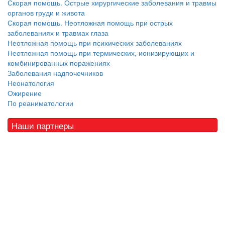
Скорая помощь. Острые хирургические заболевания и травмы
органов груди и живота
Скорая помощь. Неотложная помощь при острых
заболеваниях и травмах глаза
Неотложная помощь при психических заболеваниях
Неотложная помощь при термических, ионизирующих и
комбинированных поражениях
Заболевания надпочечников
Неонатология
Ожирение
По реаниматологии
Наши партнеры