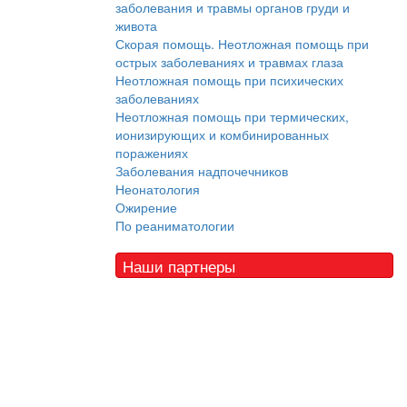
заболевания и травмы органов груди и
живота
Скорая помощь. Неотложная помощь при
острых заболеваниях и травмах глаза
Неотложная помощь при психических
заболеваниях
Неотложная помощь при термических,
ионизирующих и комбинированных
поражениях
Заболевания надпочечников
Неонатология
Ожирение
По реаниматологии
Наши партнеры