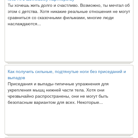
Ты хочешь жить долго и счастливо. Возможно, ты мечтал об
этом с детства. Хотя никакие реальные отношения не могут
сравниться со сказочными фильмами, многие люди
наслаждаются...
Как получить сильные, подтянутые ноги без приседаний и
выпадов
Приседания и выпады-типичные упражнения для
укрепления мышц нижней части тела. Хотя они
чрезвычайно распространены, они не могут быть
безопасным вариантом для всех. Некоторые...