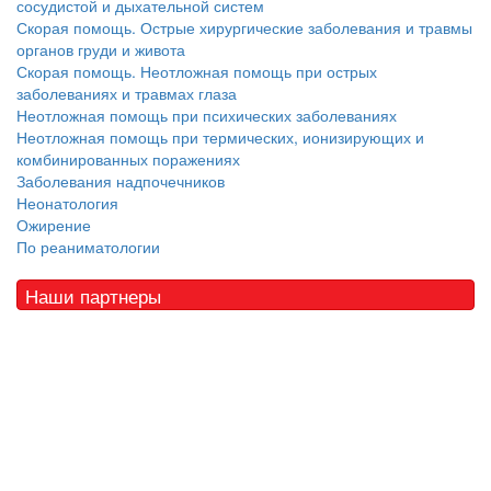
сосудистой и дыхательной систем
Скорая помощь. Острые хирургические заболевания и травмы
органов груди и живота
Скорая помощь. Неотложная помощь при острых
заболеваниях и травмах глаза
Неотложная помощь при психических заболеваниях
Неотложная помощь при термических, ионизирующих и
комбинированных поражениях
Заболевания надпочечников
Неонатология
Ожирение
По реаниматологии
Наши партнеры