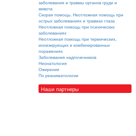
заболевания и травмы органов груди и
живота
Скорая помощь. Неотложная помощь при
острых заболеваниях и травмах глаза
Неотложная помощь при психических
заболеваниях
Неотложная помощь при термических,
ионизирующих и комбинированных
поражениях
Заболевания надпочечников
Неонатология
Ожирение
По реаниматологии
Наши партнеры