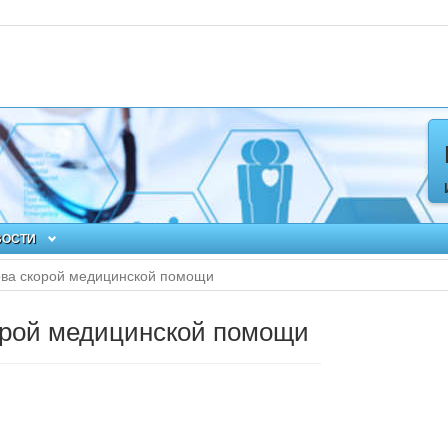
ВОСТИ
ова скорой медицинской помощи
орой медицинской помощи