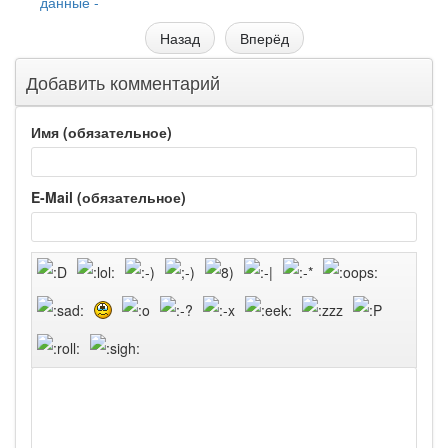
данные -
Назад
Вперёд
Добавить комментарий
Имя (обязательное)
E-Mail (обязательное)