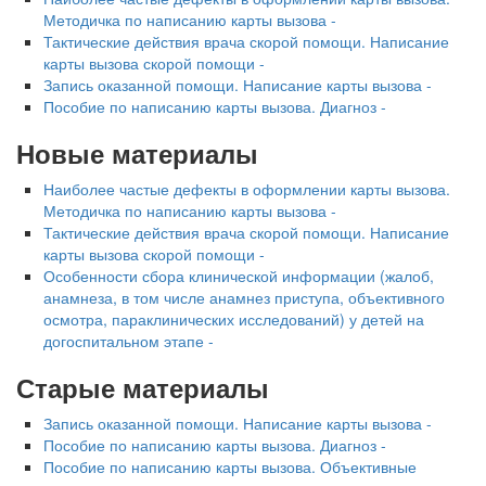
Методичка по написанию карты вызова -
Тактические действия врача скорой помощи. Написание
карты вызова скорой помощи -
Запись оказанной помощи. Написание карты вызова -
Пособие по написанию карты вызова. Диагноз -
Новые материалы
Наиболее частые дефекты в оформлении карты вызова.
Методичка по написанию карты вызова -
Тактические действия врача скорой помощи. Написание
карты вызова скорой помощи -
Особенности сбора клинической информации (жалоб,
анамнеза, в том числе анамнез приступа, объективного
осмотра, параклинических исследований) у детей на
догоспитальном этапе -
Старые материалы
Запись оказанной помощи. Написание карты вызова -
Пособие по написанию карты вызова. Диагноз -
Пособие по написанию карты вызова. Объективные