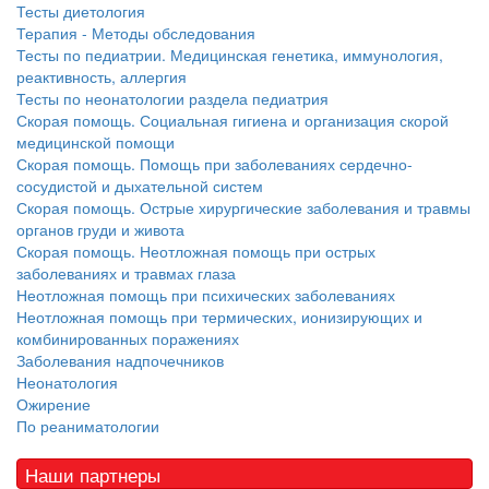
Тесты диетология
Терапия - Методы обследования
Тесты по педиатрии. Медицинская генетика, иммунология,
реактивность, аллергия
Тесты по неонатологии раздела педиатрия
Скорая помощь. Социальная гигиена и организация скорой
медицинской помощи
Скорая помощь. Помощь при заболеваниях сердечно-
сосудистой и дыхательной систем
Скорая помощь. Острые хирургические заболевания и травмы
органов груди и живота
Скорая помощь. Неотложная помощь при острых
заболеваниях и травмах глаза
Неотложная помощь при психических заболеваниях
Неотложная помощь при термических, ионизирующих и
комбинированных поражениях
Заболевания надпочечников
Неонатология
Ожирение
По реаниматологии
Наши партнеры