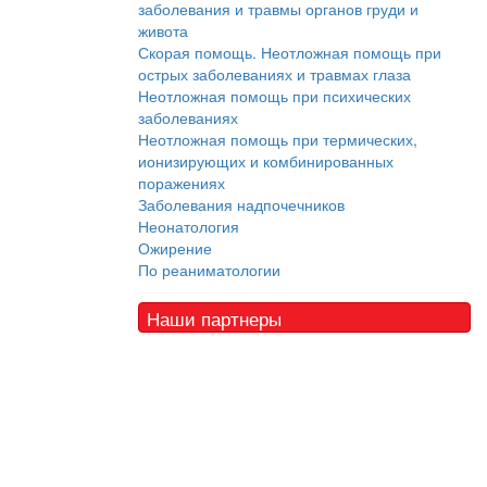
заболевания и травмы органов груди и
живота
Скорая помощь. Неотложная помощь при
острых заболеваниях и травмах глаза
Неотложная помощь при психических
заболеваниях
Неотложная помощь при термических,
ионизирующих и комбинированных
поражениях
Заболевания надпочечников
Неонатология
Ожирение
По реаниматологии
Наши партнеры