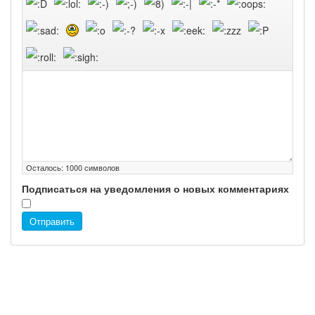
Осталось:
1000
символов
Подписаться на уведомления о новых комментариях
Отправить