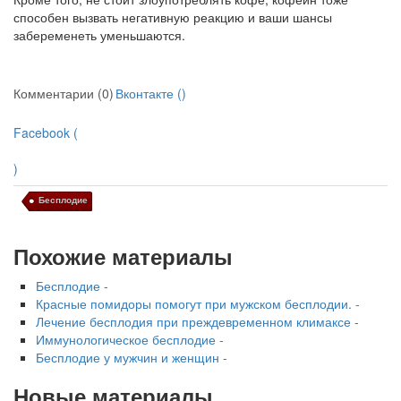
способен вызвать негативную реакцию и ваши шансы
забеременеть уменьшаются.
Комментарии (0)
Вконтакте (
)
Facebook (
)
Бесплодие
Похожие материалы
Бесплодие -
Красные помидоры помогут при мужском бесплодии. -
Лечение бесплодия при преждевременном климаксе -
Иммунологическое бесплодие -
Бесплодие у мужчин и женщин -
Новые материалы