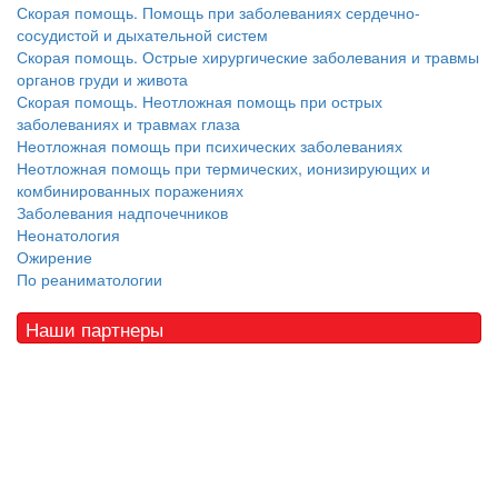
Скорая помощь. Помощь при заболеваниях сердечно-
сосудистой и дыхательной систем
Скорая помощь. Острые хирургические заболевания и травмы
органов груди и живота
Скорая помощь. Неотложная помощь при острых
заболеваниях и травмах глаза
Неотложная помощь при психических заболеваниях
Неотложная помощь при термических, ионизирующих и
комбинированных поражениях
Заболевания надпочечников
Неонатология
Ожирение
По реаниматологии
Наши партнеры