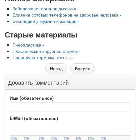
Заболевания органов дыхания -
Влияние сотовых телефонов на здоровье человека -
Бесплодие у мужчин и женщин -
Старые материалы
Ринопластика -
Пластический хирург со стажем -
Процедура термажа, отзывы -
Назад
Вперёд
Добавить комментарий
Имя (обязательное)
E-Mail (обязательное)