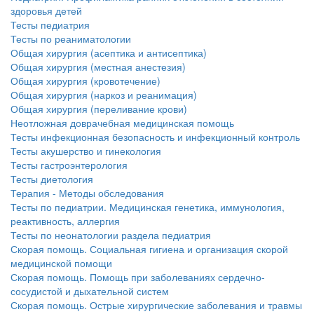
здоровья детей
Тесты педиатрия
Тесты по реаниматологии
Общая хирургия (асептика и антисептика)
Общая хирургия (местная анестезия)
Общая хирургия (кровотечение)
Общая хирургия (наркоз и реанимация)
Общая хирургия (переливание крови)
Неотложная доврачебная медицинская помощь
Тесты инфекционная безопасность и инфекционный контроль
Тесты акушерство и гинекология
Тесты гастроэнтерология
Тесты диетология
Терапия - Методы обследования
Тесты по педиатрии. Медицинская генетика, иммунология,
реактивность, аллергия
Тесты по неонатологии раздела педиатрия
Скорая помощь. Социальная гигиена и организация скорой
медицинской помощи
Скорая помощь. Помощь при заболеваниях сердечно-
сосудистой и дыхательной систем
Скорая помощь. Острые хирургические заболевания и травмы