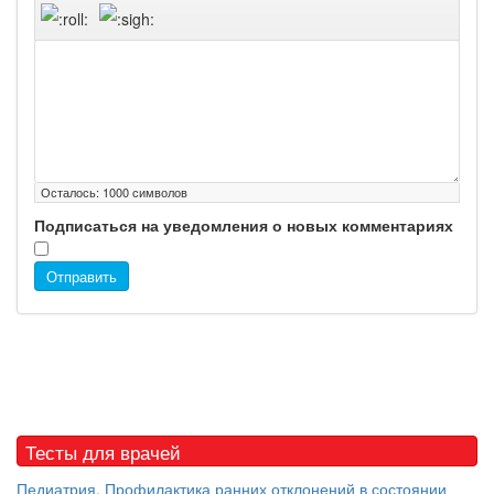
Осталось:
1000
символов
Подписаться на уведомления о новых комментариях
Отправить
Тесты для врачей
Педиатрия. Профилактика ранних отклонений в состоянии