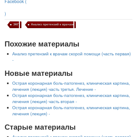
Facebook (
)
ЭКГ
Анализ претензий к врачам
Похожие материалы
Анализ претензий к врачам скорой помощи (часть первая)
-
Новые материалы
Острая коронарная боль-патогенез, клиническая картина,
лечения (лекция) часть третья. Лечение -
Острая коронарная боль-патогенез, клиническая картина,
лечения (лекция) часть вторая -
Острая коронарная боль-патогенез, клиническая картина,
лечения (лекция) -
Старые материалы
Анализ претензий к врачам скорой помощи (часть первая)