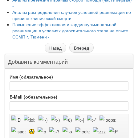
-
Анализ распределения случаев успешной реанимации по
причине клинической смерти -
Повышение эффективности кардиопульмональной
реанимации в условиях догоспитального этапа на опыте
ССМП г. Тюмени -
Назад
Вперёд
Добавить комментарий
Имя (обязательное)
E-Mail (обязательное)