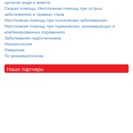
органов груди и живота
Скорая помощь. Неотложная помощь при острых
заболеваниях и травмах глаза
Неотложная помощь при психических заболеваниях
Неотложная помощь при термических, ионизирующих и
комбинированных поражениях
Заболевания надпочечников
Неонатология
Ожирение
По реаниматологии
Наши партнеры