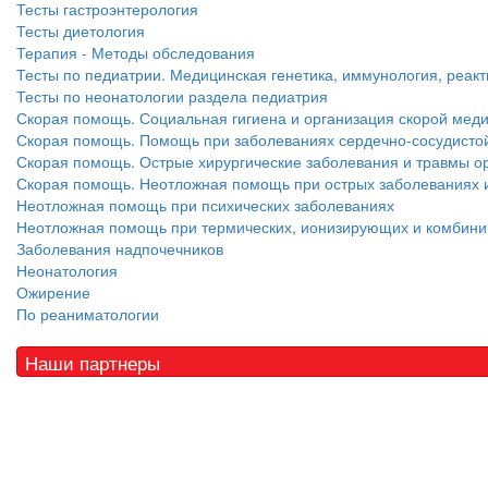
Тесты гастроэнтерология
Тесты диетология
Терапия - Методы обследования
Тесты по педиатрии. Медицинская генетика, иммунология, реакт
Тесты по неонатологии раздела педиатрия
Скорая помощь. Социальная гигиена и организация скорой ме
Скорая помощь. Помощь при заболеваниях сердечно-сосудистой
Скорая помощь. Острые хирургические заболевания и травмы ор
Скорая помощь. Неотложная помощь при острых заболеваниях и
Неотложная помощь при психических заболеваниях
Неотложная помощь при термических, ионизирующих и комбин
Заболевания надпочечников
Неонатология
Ожирение
По реаниматологии
Наши партнеры