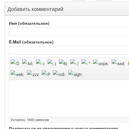
Добавить комментарий
Имя (обязательное)
E-Mail (обязательное)
Осталось:
1000
символов
Подписаться на уведомления о новых комментариях