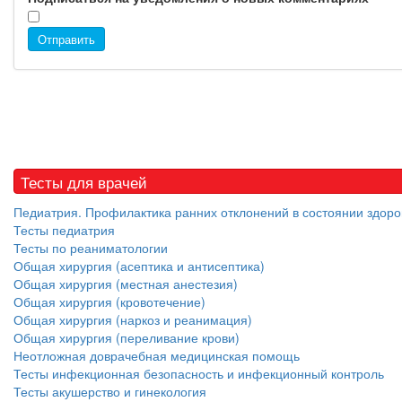
Отправить
Тесты для врачей
Педиатрия. Профилактика ранних отклонений в состоянии здоро
Тесты педиатрия
Тесты по реаниматологии
Общая хирургия (асептика и антисептика)
Общая хирургия (местная анестезия)
Общая хирургия (кровотечение)
Общая хирургия (наркоз и реанимация)
Общая хирургия (переливание крови)
Неотложная доврачебная медицинская помощь
Тесты инфекционная безопасность и инфекционный контроль
Тесты акушерство и гинекология