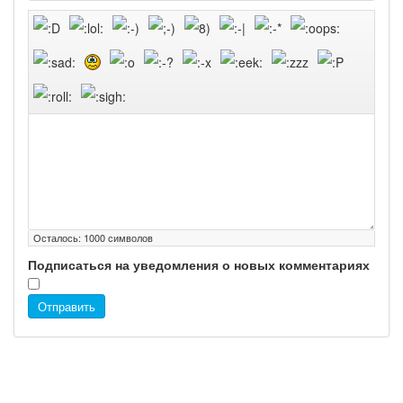
Осталось:
1000
символов
Подписаться на уведомления о новых комментариях
Отправить