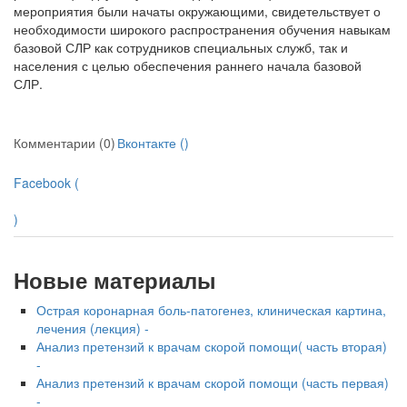
мероприятия были начаты окружающими, свидетельствует о
необходимости широкого распространения обучения навыкам
базовой СЛР как сотрудников специальных служб, так и
населения с целью обеспечения раннего начала базовой
СЛР.
Комментарии (0)
Вконтакте (
)
Facebook (
)
Новые материалы
Острая коронарная боль-патогенез, клиническая картина,
лечения (лекция) -
Анализ претензий к врачам скорой помощи( часть вторая)
-
Анализ претензий к врачам скорой помощи (часть первая)
-