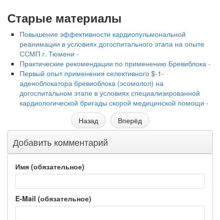
Старые материалы
Повышение эффективности кардиопульмональной
реанимации в условиях догоспитального этапа на опыте
ССМП г. Тюмени -
Практические рекомендации по применению Бревиблока -
Первый опыт применения селективного $-1-
аденоблокатора бревиоблока (эсомолол) на
догоспитальном этапе в условиях специализированной
кардиологической бригады скорой медицинской помощи -
Назад
Вперёд
Добавить комментарий
Имя (обязательное)
E-Mail (обязательное)