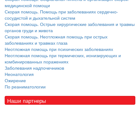
медицинской помощи
Скорая помощь. Помощь при заболеваниях сердечно-
сосудистой и дыхательной систем
Скорая помощь. Острые хирургические заболевания и травмы
органов груди и живота
Скорая помощь. Неотложная помощь при острых
заболеваниях и травмах глаза
Неотложная помощь при психических заболеваниях
Неотложная помощь при термических, ионизирующих и
комбинированных поражениях
Заболевания надпочечников
Неонатология
Ожирение
По реаниматологии
Наши партнеры