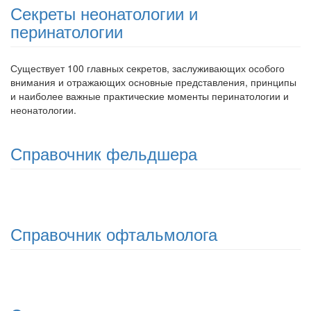
Секреты неонатологии и
перинатологии
Существует 100 главных секретов, заслуживающих особого
внимания и отра­жающих основные представления, принципы
и наиболее важные практические моменты перинатологии и
неонатологии.
Справочник фельдшера
Справочник офтальмолога