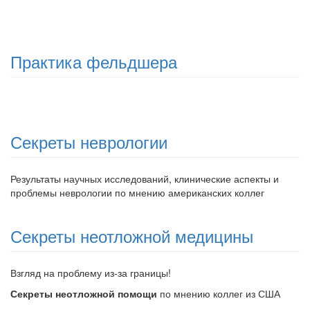
Практика фельдшера
Секреты неврологии
Результаты научных исследований, клинические аспекты и
проблемы неврологии по мнению американских коллег
Секреты неотложной медицины
Взгляд на проблему из-за границы!
Секреты неотложной помощи
по мнению коллег из США