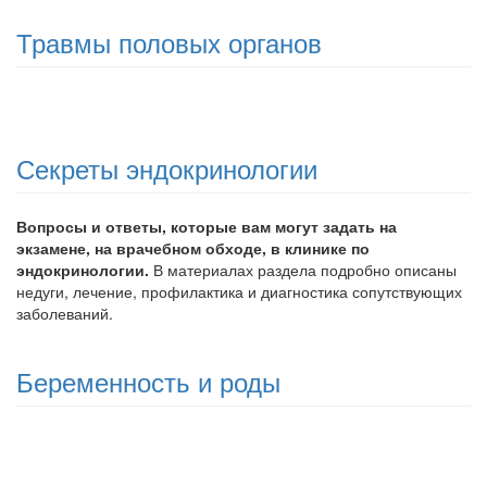
Травмы половых органов
Секреты эндокринологии
Вопросы и ответы, которые вам могут задать на
экзамене, на врачебном обходе, в клинике по
эндокринологии.
В материалах раздела подробно описаны
недуги, лечение, профилактика и диагностика сопутствующих
заболеваний.
Беременность и роды