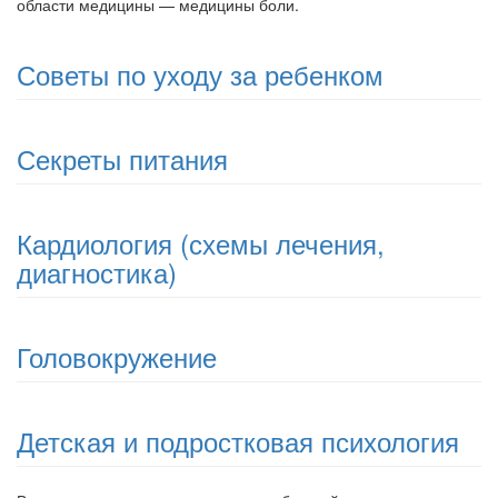
области медицины — ме­дицины боли.
Советы по уходу за ребенком
Секреты питания
Кардиология (схемы лечения,
диагностика)
Головокружение
Детская и подростковая психология