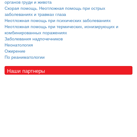
органов груди и живота
Скорая помощь. Неотложная помощь при острых
заболеваниях и травмах глаза
Неотложная помощь при психических заболеваниях
Неотложная помощь при термических, ионизирующих и
комбинированных поражениях
Заболевания надпочечников
Неонатология
Ожирение
По реаниматологии
Наши партнеры