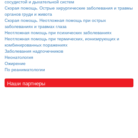
сосудистой и дыхательной систем
Скорая помощь. Острые хирургические заболевания и травмы
органов груди и живота
Скорая помощь. Неотложная помощь при острых
заболеваниях и травмах глаза
Неотложная помощь при психических заболеваниях
Неотложная помощь при термических, ионизирующих и
комбинированных поражениях
Заболевания надпочечников
Неонатология
Ожирение
По реаниматологии
Наши партнеры