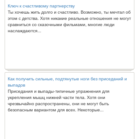
Ключ к счастливому партнерству
Ты хочешь жить долго и счастливо. Возможно, ты мечтал об
этом с детства. Хотя никакие реальные отношения не могут
сравниться со сказочными фильмами, многие люди
наслаждаются...
Как получить сильные, подтянутые ноги без приседаний и
выпадов
Приседания и выпады-типичные упражнения для
укрепления мышц нижней части тела. Хотя они
чрезвычайно распространены, они не могут быть
безопасным вариантом для всех. Некоторые...