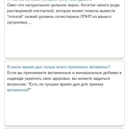
Овес-это натуральное цельное зерно, богатое своего рода
растворимой клетчаткой, которая может помочь вывести
“плохой” низкий уровень холестерина ЛПНП из вашего
организма....
В какое время дня лучше всего принимать витамины?
Если вы принимаете витаминные и минеральные добавки в
надежде укрепить свое здоровье, вы можете задаться
вопросом: “Есть ли лучшее время дня для приема
витаминов
?”