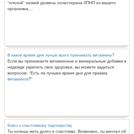
“плохой” низкий уровень холестерина ЛПНП из вашего
организма....
В какое время дня лучше всего принимать витамины?
Если вы принимаете витаминные и минеральные добавки в
надежде укрепить свое здоровье, вы можете задаться
вопросом: “Есть ли лучшее время дня для приема
витаминов
?”
Ключ к счастливому партнерству
Ты хочешь жить долго и счастливо. Возможно, ты мечтал об