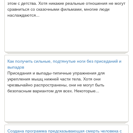
этом с детства. Хотя никакие реальные отношения не могут
сравниться со сказочными фильмами, многие люди
наслаждаются...
Как получить сильные, подтянутые ноги без приседаний и
выпадов
Приседания и выпады-типичные упражнения для
укрепления мышц нижней части тела. Хотя они
чрезвычайно распространены, они не могут быть
безопасным вариантом для всех. Некоторые...
Создана программа предсказывающая смерть человека с